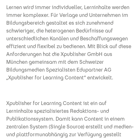
Lernen wird immer individueller, Lerninhalte werden
immer komplexer. Für Verlage und Unternehmen im
Bildungsbereich gestaltet es sich zunehmend
schwieriger, die heterogenen Bedürfnisse auf
unterschiedlichen Kanälen und Beschaffungswegen
effizient und flexibel zu bedienen. Mit Blick auf diese
Anforderungen hat die Xpublisher GmbH aus
München gemeinsam mit dem Schweizer
Bildungsmedien Spezialisten Edupartner AG
„Xpublisher for Learning Content“ entwickelt.
Xpublisher for Learning Content ist ein auf
Lerninhalte spezialisiertes Redaktions- und
Publikationssystem. Damit kann Content in einem
zentralen System (Single Source) erstellt und medien-
und plattformunabhängig zur Verfügung gestellt