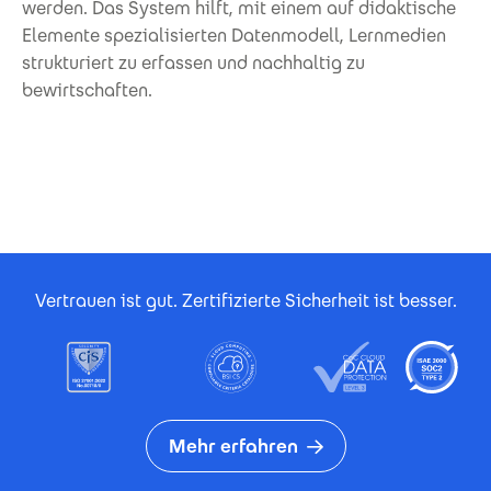
werden. Das System hilft, mit einem auf didaktische
Elemente spezialisierten Datenmodell, Lernmedien
strukturiert zu erfassen und nachhaltig zu
bewirtschaften.
Footer Certificates
Vertrauen ist gut. Zertifizierte Sicherheit ist besser.
Mehr erfahren