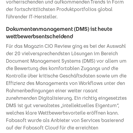
vorherrschenden und aufkommenden Trends in Form
der fortschrittlichsten Produktportfolios global
führender IT-Hersteller.
Dokumentenmanagement (DMS) ist heute
wettbewerbsentscheidend
Für das Magazin CIO Review ging es bei der Auswahl
der 20 vielversprechendsten Lösungen im Bereich
Document Management Systems (DMS) vor allem um
die Bewertung des komfortablen Zugangs und die
Kontrolle über kritische Geschäftsdaten sowie um die
Effizienz des Managements von Workflows unter den
Rahmenbedingungen einer weiter rasant
zunehmenden Digitalisierung. Ein richtig eingesetztes
DMS ist gut verwaltetes „intellektuelles Eigentum“,
welches klare Wettbewerbsvorteile eröffnen kann.
Fabasoft wurde als Anbieter von Services basierend
auf der Fabasoft Cloud für die erreichten