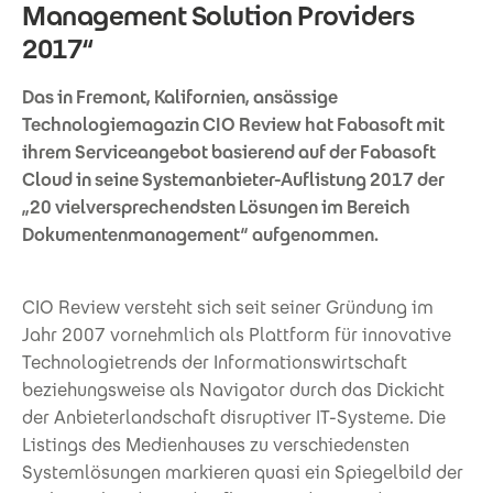
Management Solution Providers
2017“
Das in Fremont, Kalifornien, ansässige
Technologiemagazin CIO Review hat Fabasoft mit
ihrem Serviceangebot basierend auf der Fabasoft
Cloud in seine Systemanbieter-Auflistung 2017 der
„20 vielversprechendsten Lösungen im Bereich
Dokumentenmanagement“ aufgenommen.
CIO Review versteht sich seit seiner Gründung im
Jahr 2007 vornehmlich als Plattform für innovative
Technologietrends der Informationswirtschaft
beziehungsweise als Navigator durch das Dickicht
der Anbieterlandschaft disruptiver IT-Systeme. Die
Listings des Medienhauses zu verschiedensten
Systemlösungen markieren quasi ein Spiegelbild der