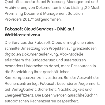
Qualitätsstandards bei Erfassung, Management und
Archivierung von Dokumenten in das Listing „20 Most
Promising Document Management Solution
Providers 2017“ aufgenommen.
Fabasoft Cloud Services – DMS auf
Weltklasseniveau
Die Services der Fabasoft Cloud ermöglichen eine
schnelle Umsetzung von Projekten zur grenzenlosen
digitalen Dokumentenlenkung. Abo-Modelle
erleichtern die Budgetierung und unterstützen
besonders Unternehmen dabei, mehr Ressourcen in
die Entwicklung ihrer geschäftlichen
Kernkompetenzen zu investieren. Bei der Auswahl der
Rechenzentren legt Fabasoft besonderes Augenmerkt
auf Verfügbarkeit, Sicherheit, Nachhaltigkeit und
Energieeffizienz. Die Daten werden ausschließlich in
europäischen Rechenzentren gespeichert.