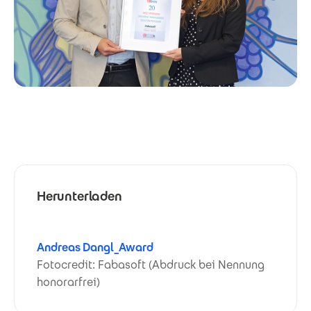
Herunterladen
Andreas Dangl_Award
Fotocredit: Fabasoft (Abdruck bei Nennung
honorarfrei)