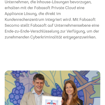
Unternehmen, die Inhouse-Lösungen bevorzugen,
erhalten mit der Fabasoft Private Cloud eine
Appliance Lösung, die direkt im
Kundenrechenzentrum integriert wird. Mit Fabasoft
Secomo stellt Fabasoft auf Unternehmensebene eine
Ende-zu-Ende-Verschlüsselung zur Verfügung, um der
zunehmenden Cyberkriminalität entgegenzuwirken.