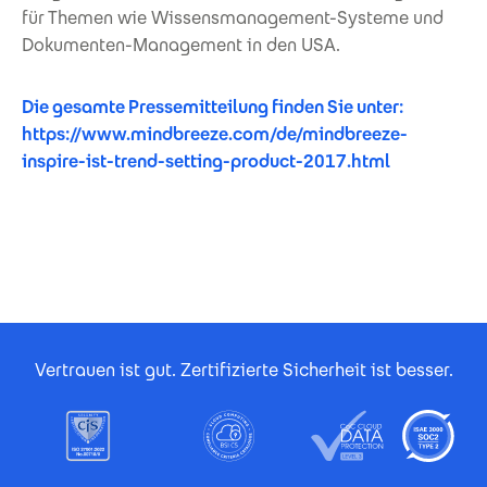
für Themen wie Wissensmanagement-Systeme und
Dokumenten-Management in den USA.
Die gesamte Pressemitteilung finden Sie unter:
https://www.mindbreeze.com/de/mindbreeze-
inspire-ist-trend-setting-product-2017.html
Footer Certificates
Vertrauen ist gut. Zertifizierte Sicherheit ist besser.