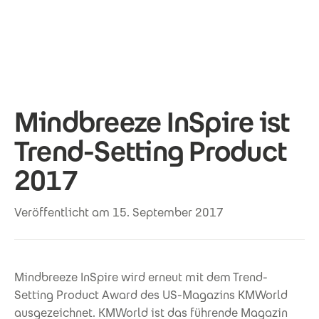
Direkt zum Inhalt
Mindbreeze InSpire ist
Trend-Setting Product
2017
Veröffentlicht am 15. September 2017
Mindbreeze InSpire wird erneut mit dem Trend-
Setting Product Award des US-Magazins KMWorld
ausgezeichnet. KMWorld ist das führende Magazin