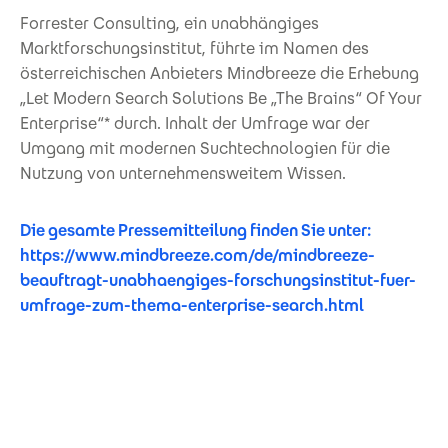
Forrester Consulting, ein unabhängiges
Marktforschungsinstitut, führte im Namen des
österreichischen Anbieters Mindbreeze die Erhebung
„Let Modern Search Solutions Be „The Brains“ Of Your
Enterprise“* durch. Inhalt der Umfrage war der
Umgang mit modernen Suchtechnologien für die
Nutzung von unternehmensweitem Wissen.
Die gesamte Pressemitteilung finden Sie unter:
https://www.mindbreeze.com/de/mindbreeze-
beauftragt-unabhaengiges-forschungsinstitut-fuer-
umfrage-zum-thema-enterprise-search.html