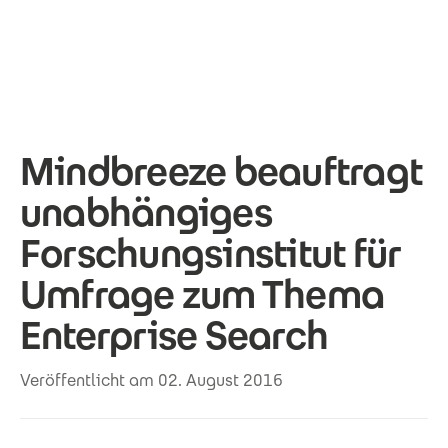
Direkt zum Inhalt
Mindbreeze beauftragt
unabhängiges
Forschungsinstitut für
Umfrage zum Thema
Enterprise Search
Veröffentlicht am 02. August 2016