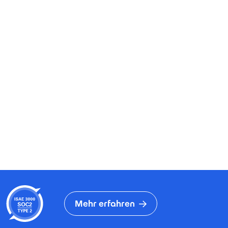
Mehr erfahren