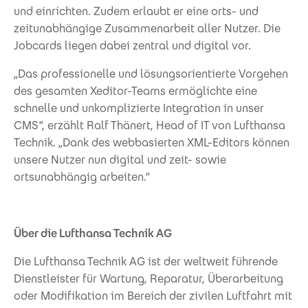
und einrichten. Zudem erlaubt er eine orts- und
zeitunabhängige Zusammenarbeit aller Nutzer. Die
Jobcards liegen dabei zentral und digital vor.
„Das professionelle und lösungsorientierte Vorgehen
des gesamten Xeditor-Teams ermöglichte eine
schnelle und unkomplizierte Integration in unser
CMS“, erzählt Ralf Thänert, Head of IT von Lufthansa
Technik. „Dank des webbasierten XML-Editors können
unsere Nutzer nun digital und zeit- sowie
ortsunabhängig arbeiten.“
Über die Lufthansa Technik AG
Die Lufthansa Technik AG ist der weltweit führende
Dienstleister für Wartung, Reparatur, Überarbeitung
oder Modifikation im Bereich der zivilen Luftfahrt mit