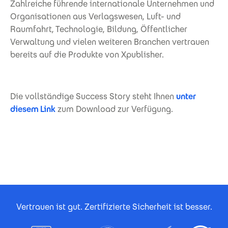
Zahlreiche fü­hrende internationale Unternehmen und
Organisationen aus Verlagswesen, Luft- und
Raumfahrt, Technologie, Bildung, Öffentlicher
Verwaltung und vielen weiteren Branchen vertrauen
bereits auf die Produkte von Xpublisher.
Die vollständige Success Story steht Ihnen
unter
diesem Link
zum Download zur Verfügung.
Footer Certificates
Vertrauen ist gut. Zertifizierte Sicherheit ist besser.