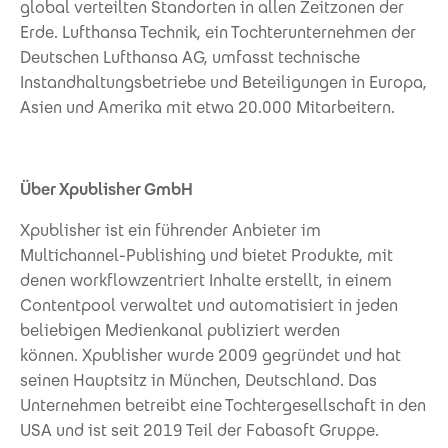
global verteilten Standorten in allen Zeitzonen der
Erde. Lufthansa Technik, ein Tochterunternehmen der
Deutschen Lufthansa AG, umfasst technische
Instandhaltungsbetriebe und Beteiligungen in Europa,
Asien und Amerika mit etwa 20.000 Mitarbeitern.
Über Xpublisher GmbH
Xpublisher ist ein führender Anbieter im
Multichannel-Publishing und bietet Produkte, mit
denen workflowzentriert Inhalte erstellt, in einem
Contentpool verwaltet und automatisiert in jeden
beliebigen Medienkanal publiziert werden
können. Xpublisher wurde 2009 gegründet und hat
seinen Hauptsitz in München, Deutschland. Das
Unternehmen betreibt eine Tochtergesellschaft in den
USA und ist seit 2019 Teil der Fabasoft Gruppe.