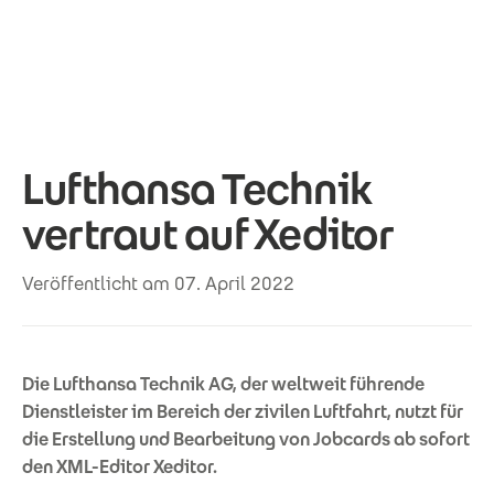
Direkt zum Inhalt
Lufthansa Technik
vertraut auf Xeditor
Veröffentlicht am 07. April 2022
Die Lufthansa Technik AG, der weltweit führende
Dienstleister im Bereich der zivilen Luftfahrt, nutzt für
die Erstellung und Bearbeitung von Jobcards ab sofort
den XML-Editor Xeditor.