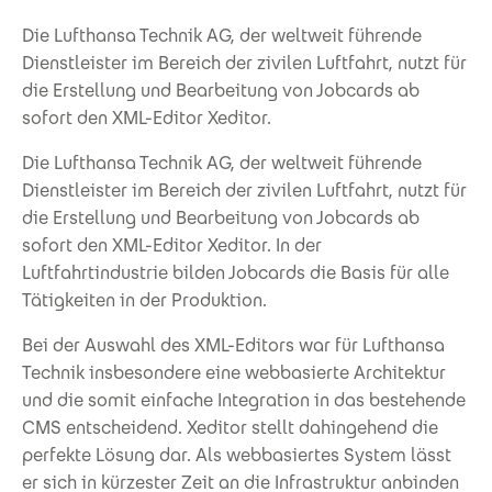
Die Lufthansa Technik AG, der weltweit führende
Dienstleister im Bereich der zivilen Luftfahrt, nutzt für
die Erstellung und Bearbeitung von Jobcards ab
sofort den XML-Editor Xeditor.
Die Lufthansa Technik AG, der weltweit führende
Dienstleister im Bereich der zivilen Luftfahrt, nutzt für
die Erstellung und Bearbeitung von Jobcards ab
sofort den XML-Editor Xeditor. In der
Luftfahrtindustrie bilden Jobcards die Basis für alle
Tätigkeiten in der Produktion.
Bei der Auswahl des XML-Editors war für Lufthansa
Technik insbesondere eine webbasierte Architektur
und die somit einfache Integration in das bestehende
CMS entscheidend. Xeditor stellt dahingehend die
perfekte Lösung dar. Als webbasiertes System lässt
er sich in kürzester Zeit an die Infrastruktur anbinden