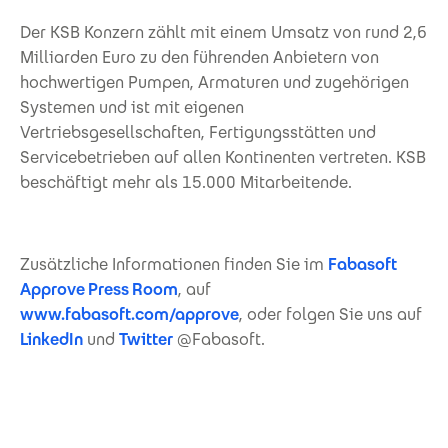
Der KSB Konzern zählt mit einem Umsatz von rund 2,6
Milliarden Euro zu den führenden Anbietern von
hochwertigen Pumpen, Armaturen und zugehörigen
Systemen und ist mit eigenen
Vertriebsgesellschaften, Fertigungsstätten und
Servicebetrieben auf allen Kontinenten vertreten. KSB
beschäftigt mehr als 15.000 Mitarbeitende.
Zusätzliche Informationen finden Sie im
Fabasoft
Approve Press Room
, auf
www.fabasoft.com/approve
, oder folgen Sie uns auf
LinkedIn
und
Twitter
@Fabasoft.