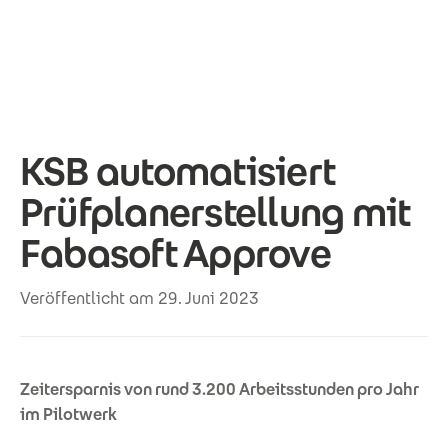
Direkt zum Inhalt
KSB automatisiert
Prüfplanerstellung mit
Fabasoft Approve
Veröffentlicht am 29. Juni 2023
Zeitersparnis von rund 3.200 Arbeitsstunden pro Jahr
im Pilotwerk