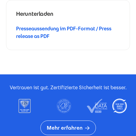
Herunterladen
Presseaussendung im PDF-Format / Press
release as PDF
Footer Certificates
Vertrauen ist gut. Zertifizierte Sicherheit ist besser.
Mehr erfahren