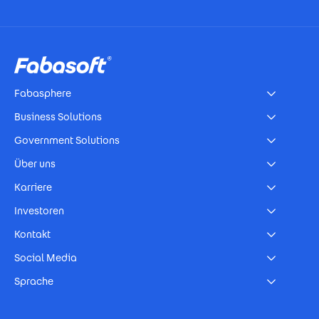
Footer
Fabasphere
Business Solutions
Government Solutions
Über uns
Karriere
Investoren
Kontakt
Social Media
Sprache