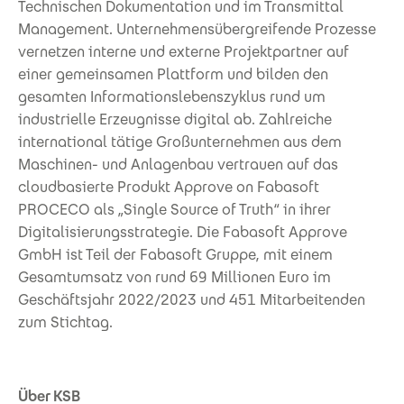
Technischen Dokumentation und im Transmittal
Management. Unternehmensübergreifende Prozesse
vernetzen interne und externe Projektpartner auf
einer gemeinsamen Plattform und bilden den
gesamten Informationslebenszyklus rund um
industrielle Erzeugnisse digital ab. Zahlreiche
international tätige Großunternehmen aus dem
Maschinen- und Anlagenbau vertrauen auf das
cloudbasierte Produkt Approve on Fabasoft
PROCECO als „Single Source of Truth“ in ihrer
Digitalisierungsstrategie. Die Fabasoft Approve
GmbH ist Teil der Fabasoft Gruppe, mit einem
Gesamtumsatz von rund 69 Millionen Euro im
Geschäftsjahr 2022/2023 und 451 Mitarbeitenden
zum Stichtag.
Über KSB