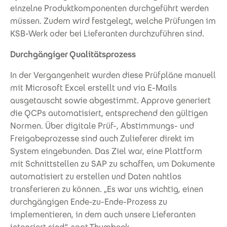
einzelne Produktkomponenten durchgeführt werden
müssen. Zudem wird festgelegt, welche Prüfungen im
KSB-Werk oder bei Lieferanten durchzuführen sind.
Durchgängiger Qualitätsprozess
In der Vergangenheit wurden diese Prüfpläne manuell
mit Microsoft Excel erstellt und via E-Mails
ausgetauscht sowie abgestimmt. Approve generiert
die QCPs automatisiert, entsprechend den gültigen
Normen. Über digitale Prüf-, Abstimmungs- und
Freigabeprozesse sind auch Zulieferer direkt im
System eingebunden. Das Ziel war, eine Plattform
mit Schnittstellen zu SAP zu schaffen, um Dokumente
automatisiert zu erstellen und Daten nahtlos
transferieren zu können. „Es war uns wichtig, einen
durchgängigen Ende-zu-Ende-Prozess zu
implementieren, in dem auch unsere Lieferanten