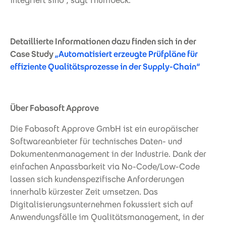
integriert sind“, sagt Thumbeck.
Detaillierte Informationen dazu finden sich in der
Case Study
„Automatisiert erzeugte Prüfpläne für
effiziente Qualitätsprozesse in der Supply-Chain“
Über Fabasoft Approve
Die Fabasoft Approve GmbH ist ein europäischer
Softwareanbieter für technisches Daten- und
Dokumentenmanagement in der Industrie. Dank der
einfachen Anpassbarkeit via No-Code/Low-Code
lassen sich kundenspezifische Anforderungen
innerhalb kürzester Zeit umsetzen. Das
Digitalisierungsunternehmen fokussiert sich auf
Anwendungsfälle im Qualitätsmanagement, in der