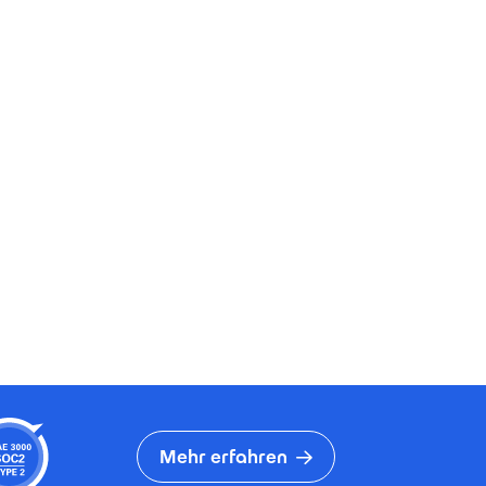
Mehr erfahren