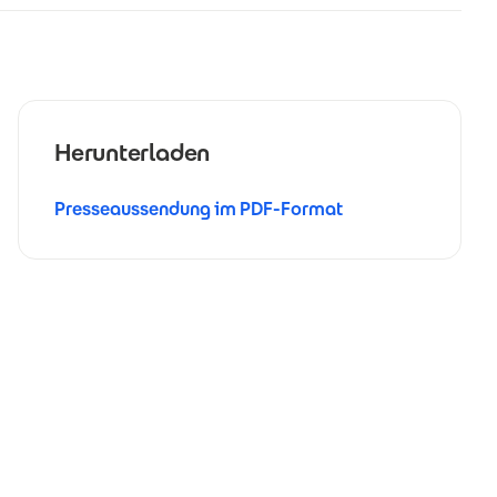
Herunterladen
Presseaussendung im PDF-Format