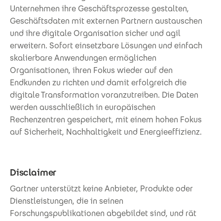
Unternehmen ihre Geschäftsprozesse gestalten,
Geschäftsdaten mit externen Partnern austauschen
und ihre digitale Organisation sicher und agil
erweitern. Sofort einsetzbare Lösungen und einfach
skalierbare Anwendungen ermöglichen
Organisationen, ihren Fokus wieder auf den
Endkunden zu richten und damit erfolgreich die
digitale Transformation voranzutreiben. Die Daten
werden ausschließlich in europäischen
Rechenzentren gespeichert, mit einem hohen Fokus
auf Sicherheit, Nachhaltigkeit und Energieeffizienz.
Disclaimer
Gartner unterstützt keine Anbieter, Produkte oder
Dienstleistungen, die in seinen
Forschungspublikationen abgebildet sind, und rät