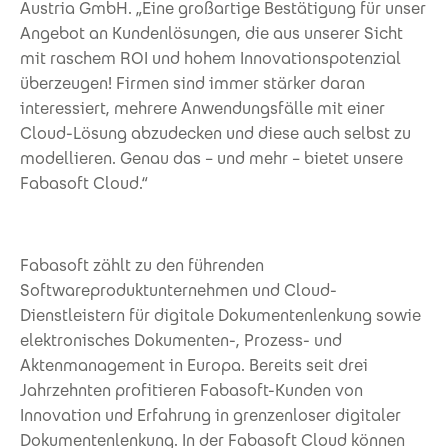
Austria GmbH. „Eine großartige Bestätigung für unser
Angebot an Kundenlösungen, die aus unserer Sicht
mit raschem ROI und hohem Innovationspotenzial
überzeugen! Firmen sind immer stärker daran
interessiert, mehrere Anwendungsfälle mit einer
Cloud-Lösung abzudecken und diese auch selbst zu
modellieren. Genau das – und mehr – bietet unsere
Fabasoft Cloud.“
Fabasoft zählt zu den führenden
Softwareproduktunternehmen und Cloud-
Dienstleistern für digitale Dokumentenlenkung sowie
elektronisches Dokumenten-, Prozess- und
Aktenmanagement in Europa. Bereits seit drei
Jahrzehnten profitieren Fabasoft-Kunden von
Innovation und Erfahrung in grenzenloser digitaler
Dokumentenlenkung. In der Fabasoft Cloud können