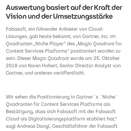
Auswertung basiert auf der Kraft der
Vision und der Umsetzungsstärke
Fabasoft, ein führender Anbieter von Cloud-
Lösungen, gab heute bekannt, von Gartner, Inc. im
Quadranten „Niche Player“ des „Magic Quadrant for
Content Services Platforms“ positioniert worden zu
sein. Dieser Magic Quadrant wurde am 25. Oktober
2018 von Karen Hobert, Senior Director Analyst von
Gartner, und anderen veröffentlicht.
Wir sehen die Positionierung in Gartner´s ´Niche´
Quadranten für Content Services Platforms als
Bestätigung, dass sich Fabasoft mit der Fabasoft
Cloud als Digitalisierungsplattform etabliert hat,“
sagt Andreas Dangl, Geschäftsführer der Fabasoft