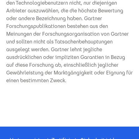
den Technologiebenutzern nicht, nur diejenigen
Anbieter auszuwählen, die die höchste Bewertung
oder andere Bezeichnung haben. Gartner
Forschungspublikationen bestehen aus den
Meinungen der Forschungsorganisation von Gartner
und sollten nicht als Tatsachenbehauptungen
ausgelegt werden. Gartner lehnt jegliche
ausdrücklichen oder impliziten Garantien in Bezug
auf diese Forschung ab, einschließlich jeglicher
Gewährleistung der Marktgängigkeit oder Eignung für
einen bestimmten Zweck.
Footer Certificates