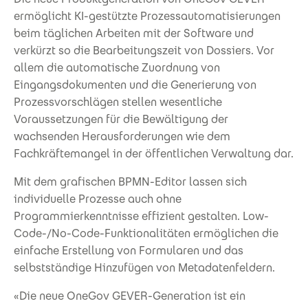
ermöglicht KI-gestützte Prozessautomatisierungen
beim täglichen Arbeiten mit der Software und
verkürzt so die Bearbeitungszeit von Dossiers. Vor
allem die automatische Zuordnung von
Eingangsdokumenten und die Generierung von
Prozessvorschlägen stellen wesentliche
Voraussetzungen für die Bewältigung der
wachsenden Herausforderungen wie dem
Fachkräftemangel in der öffentlichen Verwaltung dar.
Mit dem grafischen BPMN-Editor lassen sich
individuelle Prozesse auch ohne
Programmierkenntnisse effizient gestalten. Low-
Code-/No-Code-Funktionalitäten ermöglichen die
einfache Erstellung von Formularen und das
selbstständige Hinzufügen von Metadatenfeldern.
«Die neue OneGov GEVER-Generation ist ein