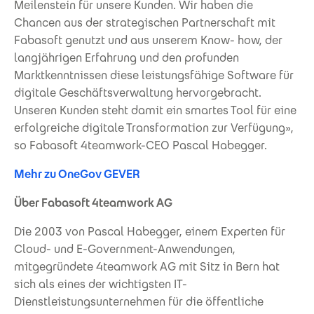
Meilenstein für unsere Kunden. Wir haben die
Chancen aus der strategischen Partnerschaft mit
Fabasoft genutzt und aus unserem Know- how, der
langjährigen Erfahrung und den profunden
Marktkenntnissen diese leistungsfähige Software für
digitale Geschäftsverwaltung hervorgebracht.
Unseren Kunden steht damit ein smartes Tool für eine
erfolgreiche digitale Transformation zur Verfügung»,
so Fabasoft 4teamwork-CEO Pascal Habegger.
Mehr zu OneGov GEVER
Über Fabasoft 4teamwork AG
Die 2003 von Pascal Habegger, einem Experten für
Cloud- und E-Government-Anwendungen,
mitgegründete 4teamwork AG mit Sitz in Bern hat
sich als eines der wichtigsten IT-
Dienstleistungsunternehmen für die öffentliche