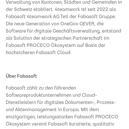
Verwaltung von Kantonen, Städten und Gemeinden in
der Schweiz etabliert. 4teamwork ist seit 2022 als
Fabasoft 4teamwork AG Teil der Fabasoft Gruppe.
Die neue Generation von OneGov GEVER, die
Software für digitale Geschäftsverwaltung, entstand
als Solution der strategischen Partnerschaft im
Fabasoft PROCECO Ökosystem auf Basis der
hochsicheren Fabasoft Cloud.
Über Fabasoft
Fabasoft zählt zu den führenden
Softwareproduktunternehmen und Cloud-
Dienstleistern für digitales Dokumenten-, Prozess-
und Aktenmanagement in Europa. Mit dem
einzigartigen, leistungsstarken Fabasoft PROCECO
Ökosystem vereint Fabasoft kuratierte, qualitativ