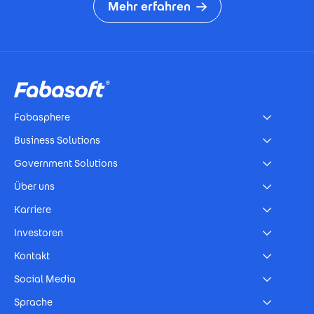
Mehr erfahren
Footer
Fabasphere
Business Solutions
Government Solutions
Über uns
Karriere
Investoren
Kontakt
Social Media
Sprache