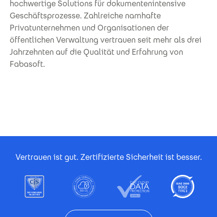
hochwertige Solutions für dokumentenintensive
Geschäftsprozesse. Zahlreiche namhafte
Privatunternehmen und Organisationen der
öffentlichen Verwaltung vertrauen seit mehr als drei
Jahrzehnten auf die Qualität und Erfahrung von
Fabasoft.
Footer Certificates
Vertrauen ist gut. Zertifizierte Sicherheit ist besser.