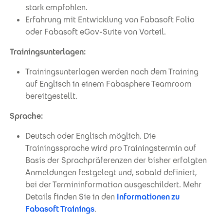
stark empfohlen.
Erfahrung mit Entwicklung von Fabasoft Folio
oder Fabasoft eGov-Suite von Vorteil.
Trainingsunterlagen:
Trainingsunterlagen werden nach dem Training
auf Englisch in einem Fabasphere Teamroom
bereitgestellt.
Sprache:
Deutsch oder Englisch möglich. Die
Trainingssprache wird pro Trainingstermin auf
Basis der Sprachpräferenzen der bisher erfolgten
Anmeldungen festgelegt und, sobald definiert,
bei der Termininformation ausgeschildert. Mehr
Details finden Sie in den
Informationen zu
Fabasoft Trainings
.