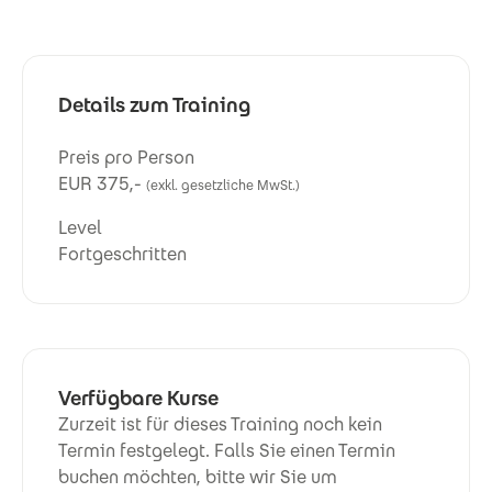
Details zum Training
Preis pro Person
EUR 375,-
(exkl. gesetzliche MwSt.)
Level
Fortgeschritten
Verfügbare Kurse
Zurzeit ist für dieses Training noch kein
Termin festgelegt. Falls Sie einen Termin
buchen möchten, bitte wir Sie um