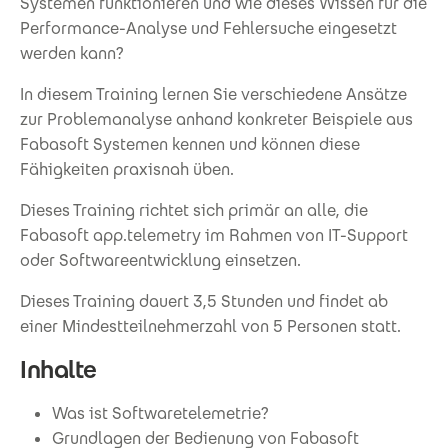
Systemen funktionieren und wie dieses Wissen für die
Performance-Analyse und Fehlersuche eingesetzt
werden kann?
In diesem Training lernen Sie verschiedene Ansätze
zur Problemanalyse anhand konkreter Beispiele aus
Fabasoft Systemen kennen und können diese
Fähigkeiten praxisnah üben.
Dieses Training richtet sich primär an alle, die
Fabasoft app.telemetry im Rahmen von IT-Support
oder Softwareentwicklung einsetzen.
Dieses Training dauert 3,5 Stunden und findet ab
einer Mindestteilnehmerzahl von 5 Personen statt.
Inhalte
Was ist Softwaretelemetrie?
Grundlagen der Bedienung von Fabasoft