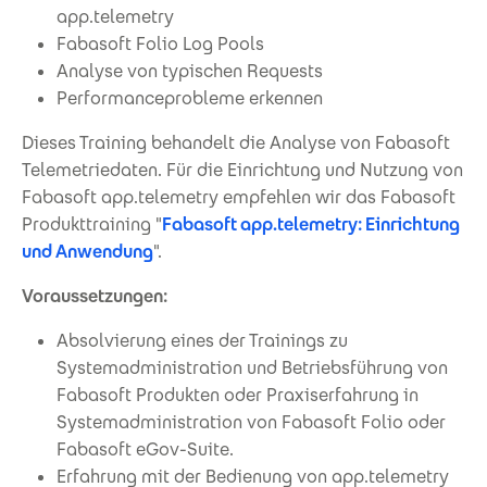
app.telemetry
Fabasoft Folio Log Pools
Analyse von typischen Requests
Performanceprobleme erkennen
Dieses Training behandelt die Analyse von Fabasoft
Telemetriedaten. Für die Einrichtung und Nutzung von
Fabasoft app.telemetry empfehlen wir das Fabasoft
Produkttraining "
Fabasoft app.telemetry: Einrichtung
und Anwendung
".
Voraussetzungen:
Absolvierung eines der Trainings zu
Systemadministration und Betriebsführung von
Fabasoft Produkten oder Praxiserfahrung in
Systemadministration von Fabasoft Folio oder
Fabasoft eGov-Suite.
Erfahrung mit der Bedienung von app.telemetry