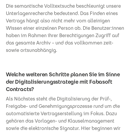
Die semantische Volltextsuche beschleunigt unsere
Unterlagenrecherche bedeutend. Das Finden eines
Vertrags hängt also nicht mehr vom alleinigen
Wissen einer einzelnen Person ab. Die Benutzer:innen
haben im Rahmen ihrer Berechtigungen Zugriff auf
das gesamte Archiv – und das vollkommen zeit-
sowie ortsunabhängig.
Welche weiteren Schritte planen Sie im Sinne
der Digitalisierungsstrategie mit Fabasoft
Contracts?
Als Nächstes steht die Digitalisierung der Prüf-,
Freigabe- und Genehmigungsprozesse rund um die
automatisierte Vertragserstellung im Fokus. Dazu
gehören das Vorlagen- und Klauselmanagement
sowie die elektronische Signatur. Hier beginnen wir