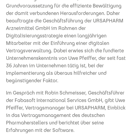
Grundvoraussetzung für die effiziente Bewältigung
der damit verbundenen Herausforderungen. Daher
beauftragte die Geschäftsführung der URSAPHARM
Arzneimittel GmbH im Rahmen der
Digitalisierungsstrategie einen langjährigen
Mitarbeiter mit der Einführung einer digitalen
Vertragsverwaltung. Dabei erwies sich die fundierte
Unternehmenskenntnis von Uwe Pfeiffer, der seit fast
36 Jahren im Unternehmen tätig ist, bei der
Implementierung als überaus hilfreicher und
begünstigender Faktor.
Im Gespräch mit Robin Schmeisser, Geschäftsführer
der Fabasoft International Services GmbH, gibt Uwe
Pfeiffer, Vertragsmanager bei URSAPHARM, Einblick
in das Vertragsmanagement des deutschen
Pharmaherstellers und berichtet über seine
Erfahrungen mit der Software.