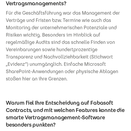
Vertragsmanagements?
Für die Geschäftsführung war das Management der
Verträge und Fristen bzw. Termine wie auch das
Monitoring der unternehmerischen Potenziale und
Risiken wichtig. Besonders im Hinblick auf
regelmäßige Audits sind das schnelle Finden von
Vereinbarungen sowie hundertprozentige
Transparenz und Nachvollziehbarkeit (Stichwort
„Evidenz“) unumgänglich. Einfache Microsoft
SharePoint-Anwendungen oder physische Ablagen
stoßen hier an ihre Grenzen.
Warum fiel Ihre Entscheidung auf Fabasoft
Contracts, und mit welchen Features konnte die
smarte Vertragsmanagement-Software
besonders punkten?