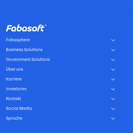
Footer
Fabasphere
Business Solutions
Government Solutions
Über uns
Karriere
Investoren
Kontakt
Social Media
Sprache