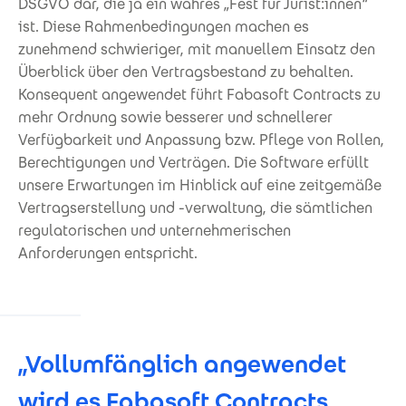
DSGVO dar, die ja ein wahres „Fest für Jurist:innen“
ist. Diese Rahmenbedingungen machen es
zunehmend schwieriger, mit manuellem Einsatz den
Überblick über den Vertragsbestand zu behalten.
Konsequent angewendet führt Fabasoft Contracts zu
mehr Ordnung sowie besserer und schnellerer
Verfügbarkeit und Anpassung bzw. Pflege von Rollen,
Berechtigungen und Verträgen. Die Software erfüllt
unsere Erwartungen im Hinblick auf eine zeitgemäße
Vertragserstellung und -verwaltung, die sämtlichen
regulatorischen und unternehmerischen
Anforderungen entspricht.
„Vollumfänglich angewendet
wird es Fabasoft Contracts