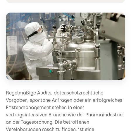
Regelmäßige Audits, datenschutzrechtliche
Vorgaben, spontane Anfragen oder ein erfolgreiches
Fristenmanagement stehen in einer
vertragsintensiven Branche wie der Pharmaindustrie
an der Tagesordnung. Die betroffenen
Vereinbarungen rasch zu finden, ist eine