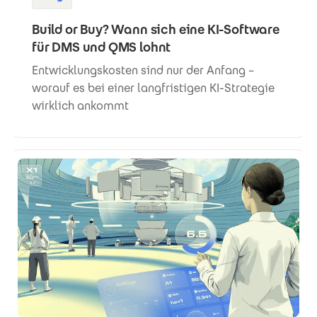
Build or Buy? Wann sich eine KI-Software
für DMS und QMS lohnt
Entwicklungskosten sind nur der Anfang –
worauf es bei einer langfristigen KI-Strategie
wirklich ankommt