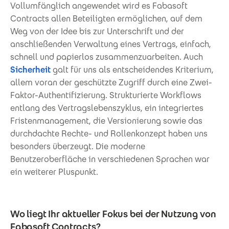
Vollumfänglich angewendet wird es Fabasoft
Contracts allen Beteiligten ermöglichen, auf dem
Weg von der Idee bis zur Unterschrift und der
anschließenden Verwaltung eines Vertrags, einfach,
schnell und papierlos zusammenzuarbeiten. Auch
Sicherheit
galt für uns als entscheidendes Kriterium,
allem voran der geschützte Zugriff durch eine Zwei-
Faktor-Authentifizierung. Strukturierte Workflows
entlang des Vertragslebenszyklus, ein integriertes
Fristenmanagement, die Versionierung sowie das
durchdachte Rechte- und Rollenkonzept haben uns
besonders überzeugt. Die moderne
Benutzeroberfläche in verschiedenen Sprachen war
ein weiterer Pluspunkt.
Wo liegt Ihr aktueller Fokus bei der Nutzung von
Fabasoft Contracts?