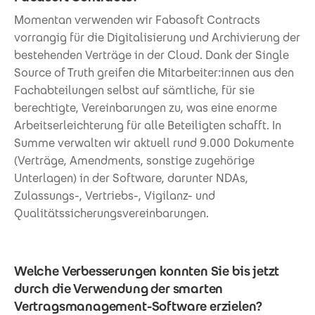
Momentan verwenden wir Fabasoft Contracts
vorrangig für die Digitalisierung und Archivierung der
bestehenden Verträge in der Cloud. Dank der Single
Source of Truth greifen die Mitarbeiter:innen aus den
Fachabteilungen selbst auf sämtliche, für sie
berechtigte, Vereinbarungen zu, was eine enorme
Arbeitserleichterung für alle Beteiligten schafft. In
Summe verwalten wir aktuell rund 9.000 Dokumente
(Verträge, Amendments, sonstige zugehörige
Unterlagen) in der Software, darunter NDAs,
Zulassungs-, Vertriebs-, Vigilanz- und
Qualitätssicherungsvereinbarungen.
Welche Verbesserungen konnten Sie bis jetzt
durch die Verwendung der smarten
Vertragsmanagement-Software erzielen?