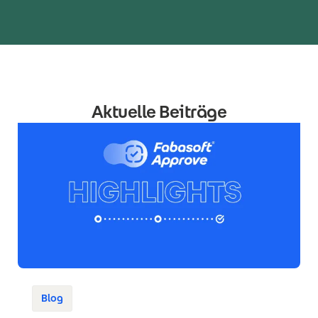
Aktuelle Beiträge
Blog