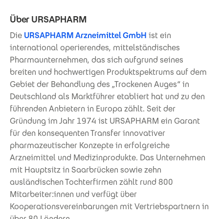
Über URSAPHARM
Die
URSAPHARM Arzneimittel GmbH
ist ein
international operierendes, mittelständisches
Pharmaunternehmen, das sich aufgrund seines
breiten und hochwertigen Produktspektrums auf dem
Gebiet der Behandlung des „Trockenen Auges“ in
Deutschland als Marktführer etabliert hat und zu den
führenden Anbietern in Europa zählt. Seit der
Gründung im Jahr 1974 ist URSAPHARM ein Garant
für den konsequenten Transfer innovativer
pharmazeutischer Konzepte in erfolgreiche
Arzneimittel und Medizinprodukte. Das Unternehmen
mit Hauptsitz in Saarbrücken sowie zehn
ausländischen Tochterfirmen zählt rund 800
Mitarbeiter:innen und verfügt über
Kooperationsvereinbarungen mit Vertriebspartnern in
über 80 Ländern.