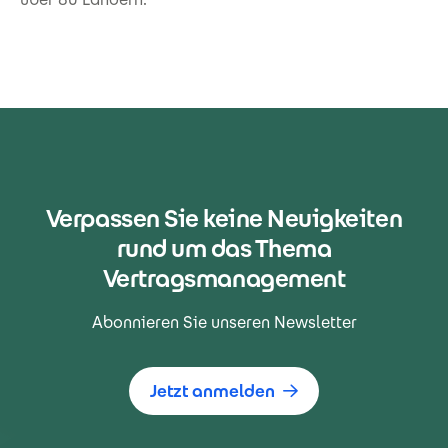
Verpassen Sie keine Neuigkeiten
rund um das Thema
Vertragsmanagement
Abonnieren Sie unseren Newsletter
Jetzt anmelden