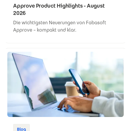
Approve Product Highlights - August
2026
Die wichtigsten Neuerungen von Fabasoft
Approve – kompakt und klar.
Blog