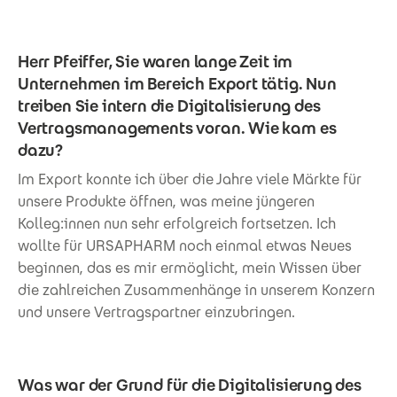
Herr Pfeiffer, Sie waren lange Zeit im
Unternehmen im Bereich Export tätig. Nun
treiben Sie intern die Digitalisierung des
Vertragsmanagements voran. Wie kam es
dazu?
Im Export konnte ich über die Jahre viele Märkte für
unsere Produkte öffnen, was meine jüngeren
Kolleg:innen nun sehr erfolgreich fortsetzen. Ich
wollte für URSAPHARM noch einmal etwas Neues
beginnen, das es mir ermöglicht, mein Wissen über
die zahlreichen Zusammenhänge in unserem Konzern
und unsere Vertragspartner einzubringen.
Was war der Grund für die Digitalisierung des