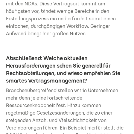
mit den NDAs: Diese Vertragsart kommt am
häufigsten vor, bindet wenige Bereiche in den
Erstellungsprozess ein und erfordert somit einen
einfachen, durchgängigen Workflow. Geringer
Aufwand bringt hier großen Nutzen.
Abschließend: Welche aktuellen
Herausforderungen sehen Sie generell für
Rechtsabteilungen, und wieso empfehlen Sie
smartes Vertragsmanagement?
Branchenübergreifend stellen wir in Unternehmen
mehr denn je eine fortschreitende
Ressourcenknappheit fest. Hinzu kommen
regelmäßige Gesetzesänderungen, die zu einer
steigenden Anzahl und Vielschichtigkeit von
Vereinbarungen führen. Ein Beispiel hierfür stellt die