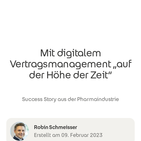
Direkt zum Inhalt
Mit digitalem
Vertragsmanagement „auf
der Höhe der Zeit“
Success Story aus der Pharmaindustrie
Robin Schmeisser
Erstellt am 09. Februar 2023