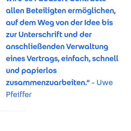
allen Beteiligten ermöglichen,
auf dem Weg von der Idee bis
zur Unterschrift und der
anschließenden Verwaltung
eines Vertrags, einfach, schnell
und papierlos
zusammenzuarbeiten.“
- Uwe
Pfeiffer