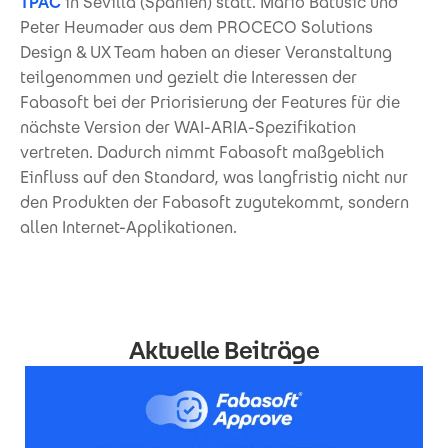
TPAC
in Sevilla (Spanien) statt. Mario Batušić und
Peter Heumader aus dem PROCECO Solutions
Design & UX Team haben an dieser Veranstaltung
teilgenommen und gezielt die Interessen der
Fabasoft bei der Priorisierung der Features für die
nächste Version der WAI-ARIA-Spezifikation
vertreten. Dadurch nimmt Fabasoft maßgeblich
Einfluss auf den Standard, was langfristig nicht nur
den Produkten der Fabasoft zugutekommt, sondern
allen Internet-Applikationen.
Aktuelle Beiträge