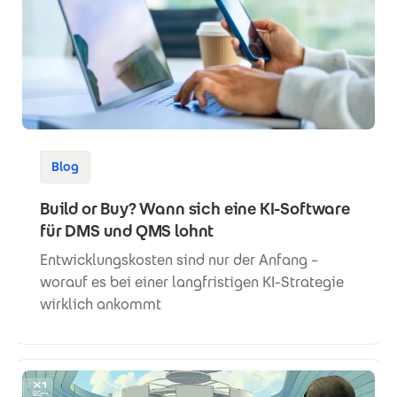
Blog
Build or Buy? Wann sich eine KI-Software
für DMS und QMS lohnt
Entwicklungskosten sind nur der Anfang –
worauf es bei einer langfristigen KI-Strategie
wirklich ankommt