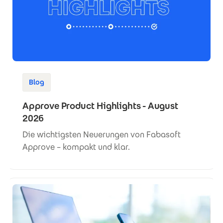
Blog
Approve Product Highlights - August
2026
Die wichtigsten Neuerungen von Fabasoft
Approve – kompakt und klar.