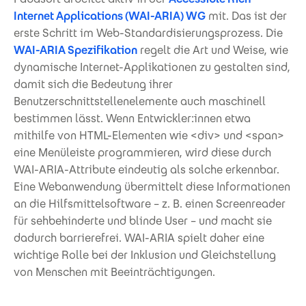
Internet Applications (WAI-ARIA) WG
mit. Das ist der
erste Schritt im Web-Standardisierungsprozess. Die
WAI-ARIA Spezifikation
regelt die Art und Weise, wie
dynamische Internet-Applikationen zu gestalten sind,
damit sich die Bedeutung ihrer
Benutzerschnittstellenelemente auch maschinell
bestimmen lässt. Wenn Entwickler:innen etwa
mithilfe von HTML-Elementen wie <div> und <span>
eine Menüleiste programmieren, wird diese durch
WAI-ARIA-Attribute eindeutig als solche erkennbar.
Eine Webanwendung übermittelt diese Informationen
an die Hilfsmittelsoftware – z. B. einen Screenreader
für sehbehinderte und blinde User – und macht sie
dadurch barrierefrei. WAI-ARIA spielt daher eine
wichtige Rolle bei der Inklusion und Gleichstellung
von Menschen mit Beeinträchtigungen.