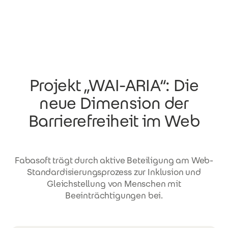
Direkt zum Inhalt
Projekt „WAI-ARIA“: Die
neue Dimension der
Barrierefreiheit im Web
Fabasoft trägt durch aktive Beteiligung am Web-
Standardisierungsprozess zur Inklusion und
Gleichstellung von Menschen mit
Beeinträchtigungen bei.