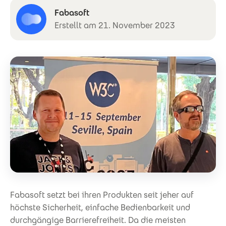
Fabasoft
Erstellt am 21. November 2023
Fabasoft setzt bei ihren Produkten seit jeher auf
höchste Sicherheit, einfache Bedienbarkeit und
durchgängige Barrierefreiheit. Da die meisten