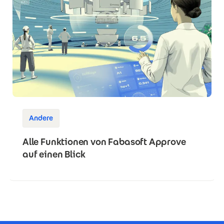
Andere
Alle Funktionen von Fabasoft Approve
auf einen Blick