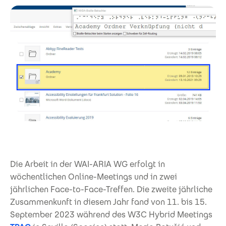
Die Arbeit in der WAI-ARIA WG erfolgt in
wöchentlichen Online-Meetings und in zwei
jährlichen Face-to-Face-Treffen. Die zweite jährliche
Zusammenkunft in diesem Jahr fand von 11. bis 15.
September 2023 während des W3C Hybrid Meetings