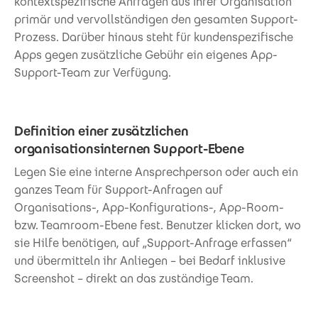
kontextspezifische Anfragen aus Ihrer Organisation
primär und vervollständigen den gesamten Support-
Prozess. Darüber hinaus steht für kundenspezifische
Apps gegen zusätzliche Gebühr ein eigenes App-
Support-Team zur Verfügung.
Definition einer zusätzlichen
organisationsinternen Support-Ebene
Legen Sie eine interne Ansprechperson oder auch ein
ganzes Team für Support-Anfragen auf
Organisations-, App-Konfigurations-, App-Room-
bzw. Teamroom-Ebene fest. Benutzer klicken dort, wo
sie Hilfe benötigen, auf „Support-Anfrage erfassen“
und übermitteln ihr Anliegen – bei Bedarf inklusive
Screenshot – direkt an das zuständige Team.