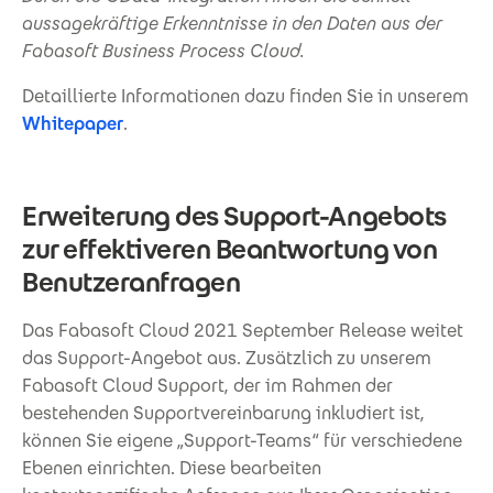
aussagekräftige Erkenntnisse in den Daten aus der
Fabasoft Business Process Cloud.
Detaillierte Informationen dazu finden Sie in unserem
Whitepaper
.
Erweiterung des Support-Angebots
zur effektiveren Beantwortung von
Benutzeranfragen
Das Fabasoft Cloud 2021 September Release weitet
das Support-Angebot aus. Zusätzlich zu unserem
Fabasoft Cloud Support, der im Rahmen der
bestehenden Supportvereinbarung inkludiert ist,
können Sie eigene „Support-Teams“ für verschiedene
Ebenen einrichten. Diese bearbeiten