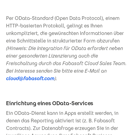
Per OData-Standard (Open Data Protocol), einem
HTTP-basierten Protokoll, gelingt es Ihnen
unkompliziert, die gewünschten Informationen über
eine Schnittstelle in strukturierter Form abzurufen
(Hinweis: Die Integration für OData erfordert neben
einer gesonderten Lizenzierung auch die
Freischaltung durch das Fabasoft Cloud Sales Team.
Bei Interesse senden Sie bitte eine E-Mail an
cloud@fabasoft.com
).
Einrichtung eines OData-Services
Ein OData-Dienst kann in Apps erstellt werden, in
denen das Reporting aktiviert ist (z. B. Fabasoft
Contracts). Zur Datenabfrage erzeugen Sie in der