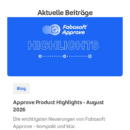
Aktuelle Beiträge
Blog
Approve Product Highlights - August
2026
Die wichtigsten Neuerungen von Fabasoft
Approve – kompakt und klar.