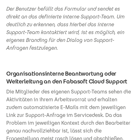
Der Benutzer befüllt das Formular und sendet es
direkt an das definierte interne Support-Team. Um
deutlich zu erkennen, dass hierbei das interne
Support-Team kontaktiert wird, ist es möglich, ein
eigenes Branding für den Dialog von Support-
Anfragen festzulegen.
Organisationsinterne Beantwortung oder
Weiterleitung an den Fabasoft Cloud Support
Die Mitglieder des eigenen Support-Teams sehen die
Aktivitäten in ihrem Arbeitsvorrat und erhalten
zudem automatisierte E-Mails mit dem jeweiligen
Link zur Support-Anfrage im Servicedesk. Da das
Problem im jeweiligen Kontext durch den Bearbeiter
genau nachvollziehbar ist, lässt sich die
Fragestellung meist rasch lösen und abschließen.