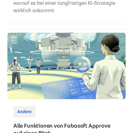
worauf es bei einer langfristigen KI-Strategie
wirklich ankommt
Andere
Alle Funktionen von Fabasoft Approve