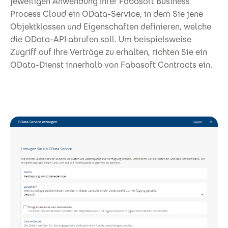
jeweiligen Anwendung Ihrer Fabasoft Business
Process Cloud ein OData-Service, in dem Sie jene
Objektklassen und Eigenschaften definieren, welche
die OData-API abrufen soll. Um beispielsweise
Zugriff auf Ihre Verträge zu erhalten, richten Sie ein
OData-Dienst innerhalb von Fabasoft Contracts ein.