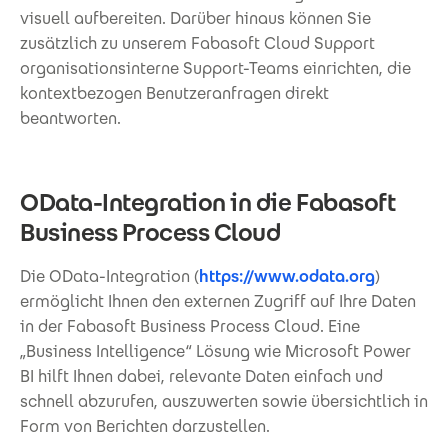
visuell aufbereiten. Darüber hinaus können Sie
zusätzlich zu unserem Fabasoft Cloud Support
organisationsinterne Support-Teams einrichten, die
kontextbezogen Benutzeranfragen direkt
beantworten.
OData-Integration in die Fabasoft
Business Process Cloud
Die OData-Integration (
https://www.odata.org
)
ermöglicht Ihnen den externen Zugriff auf Ihre Daten
in der Fabasoft Business Process Cloud. Eine
„Business Intelligence“ Lösung wie Microsoft Power
BI hilft Ihnen dabei, relevante Daten einfach und
schnell abzurufen, auszuwerten sowie übersichtlich in
Form von Berichten darzustellen.