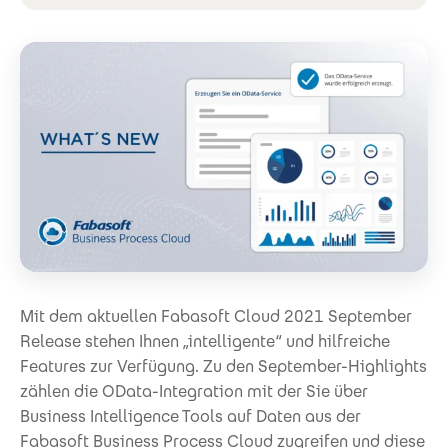
Mit dem aktuellen Fabasoft Cloud 2021 September
Release stehen Ihnen „intelligente“ und hilfreiche
Features zur Verfügung. Zu den September-Highlights
zählen die OData-Integration mit der Sie über
Business Intelligence Tools auf Daten aus der
Fabasoft Business Process Cloud zugreifen und diese