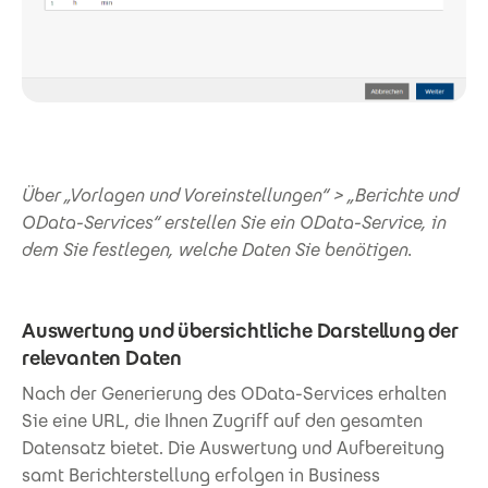
Über „Vorlagen und Voreinstellungen“ > „Berichte und
OData-Services“ erstellen Sie ein OData-Service, in
dem Sie festlegen, welche Daten Sie benötigen.
Auswertung und übersichtliche Darstellung der
relevanten Daten
Nach der Generierung des OData-Services erhalten
Sie eine URL, die Ihnen Zugriff auf den gesamten
Datensatz bietet. Die Auswertung und Aufbereitung
samt Berichterstellung erfolgen in Business