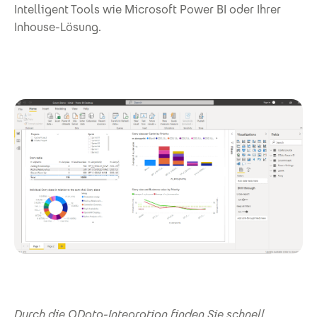
Intelligent Tools wie Microsoft Power BI oder Ihrer
Inhouse-Lösung.
Durch die OData-Integration finden Sie schnell