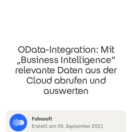
Direkt zum Inhalt
OData-Integration: Mit
„Business Intelligence“
relevante Daten aus der
Cloud abrufen und
auswerten
Fabasoft
Erstellt am 09. September 2021