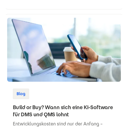
Blog
Build or Buy? Wann sich eine KI-Software
für DMS und QMS lohnt
Entwicklungskosten sind nur der Anfang –