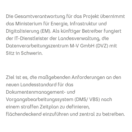
Die Gesamtverantwortung für das Projekt übernimmt
das Ministerium für Energie, Infrastruktur und
Digitalisierung (EM). Als künftiger Betreiber fungiert
der IT-Dienstleister der Landesverwaltung, die
Datenverarbeitungszentrum M-V GmbH (DVZ) mit
Sitz in Schwerin.
Ziel ist es, die maßgebenden Anforderungen an den
neuen Landesstandard für das
Dokumentenmanagement- und
Vorgangsbearbeitungssystem (DMS/ VBS) nach
einem straffen Zeitplan zu definieren,
flächendeckend einzuführen und zentral zu betreiben.