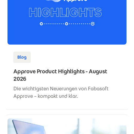
Blog
Approve Product Highlights - August
2026
Die wichtigsten Neuerungen von Fabasoft
Approve – kompakt und klar.