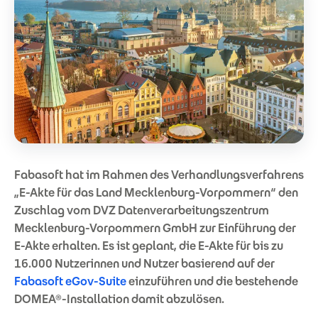
Fabasoft hat im Rahmen des Verhandlungsverfahrens
„E-Akte für das Land Mecklenburg-Vorpommern“ den
Zuschlag vom DVZ Datenverarbeitungszentrum
Mecklenburg-Vorpommern GmbH zur Einführung der
E-Akte erhalten. Es ist geplant, die E-Akte für bis zu
16.000 Nutzerinnen und Nutzer basierend auf der
Fabasoft eGov-Suite
einzuführen und die bestehende
DOMEA®-Installation damit abzulösen.