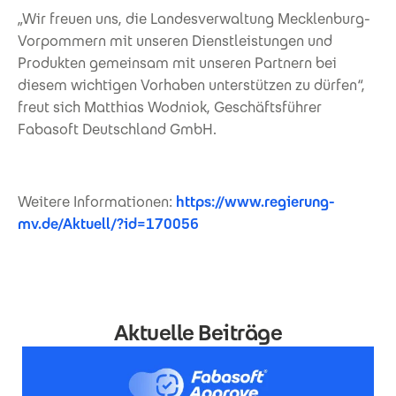
„Wir freuen uns, die Landesverwaltung Mecklenburg-
Vorpommern mit unseren Dienstleistungen und
Produkten gemeinsam mit unseren Partnern bei
diesem wichtigen Vorhaben unterstützen zu dürfen“,
freut sich Matthias Wodniok, Geschäftsführer
Fabasoft Deutschland GmbH.
Weitere Informationen:
https://www.regierung-
mv.de/Aktuell/?id=170056
Aktuelle Beiträge