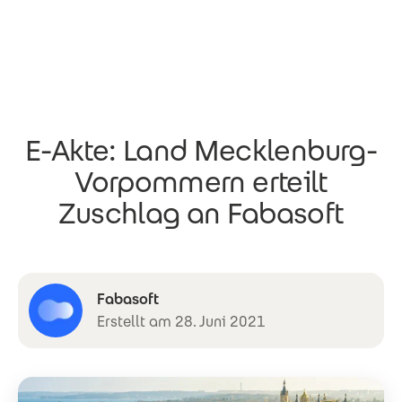
Direkt zum Inhalt
E-Akte: Land Mecklenburg-
Vorpommern erteilt
Zuschlag an Fabasoft
Fabasoft
Erstellt am 28. Juni 2021