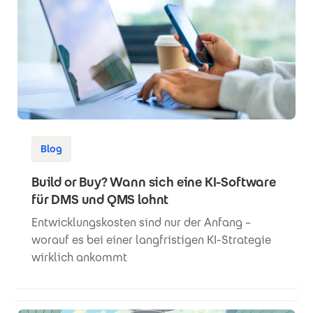
Blog
Build or Buy? Wann sich eine KI-Software
für DMS und QMS lohnt
Entwicklungskosten sind nur der Anfang –
worauf es bei einer langfristigen KI-Strategie
wirklich ankommt