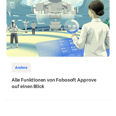
Andere
Alle Funktionen von Fabasoft Approve
auf einen Blick