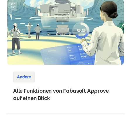
Andere
Alle Funktionen von Fabasoft Approve
auf einen Blick