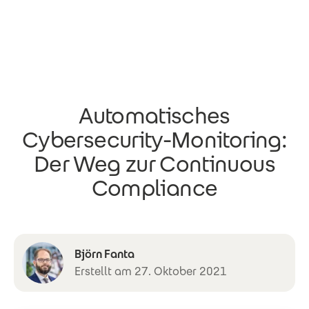
Direkt zum Inhalt
Automatisches
Cybersecurity-Monitoring:
Der Weg zur Continuous
Compliance
Björn Fanta
Erstellt am 27. Oktober 2021