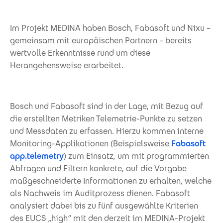
Im Projekt MEDINA haben Bosch, Fabasoft und Nixu –
gemeinsam mit europäischen Partnern – bereits
wertvolle Erkenntnisse rund um diese
Herangehensweise erarbeitet.
Bosch und Fabasoft sind in der Lage, mit Bezug auf
die erstellten Metriken Telemetrie-Punkte zu setzen
und Messdaten zu erfassen. Hierzu kommen interne
Monitoring-Applikationen (Beispielsweise
Fabasoft
app.telemetry
) zum Einsatz, um mit programmierten
Abfragen und Filtern konkrete, auf die Vorgabe
maßgeschneiderte Informationen zu erhalten, welche
als Nachweis im Auditprozess dienen. Fabasoft
analysiert dabei bis zu fünf ausgewählte Kriterien
des EUCS „high“ mit den derzeit im MEDINA-Projekt