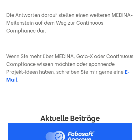
Die Antworten darauf stellen einen weiteren MEDINA-
Meilenstein auf dem Weg zur Continuous
Compliance dar.
Wenn Sie mehr über MEDINA, Gaia-X oder Continuous
Compliance wissen möchten oder spannende
Projekt-Ideen haben, schreiben Sie mir gerne eine
E-
Mail
.
Aktuelle Beiträge