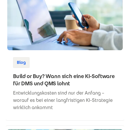
Blog
Build or Buy? Wann sich eine KI-Software
für DMS und QMS lohnt
Entwicklungskosten sind nur der Anfang –
worauf es bei einer langfristigen KI-Strategie
wirklich ankommt