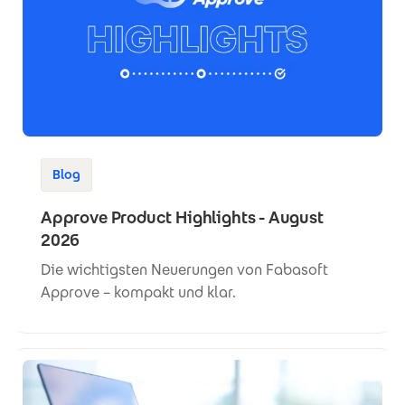
Blog
Approve Product Highlights - August
2026
Die wichtigsten Neuerungen von Fabasoft
Approve – kompakt und klar.