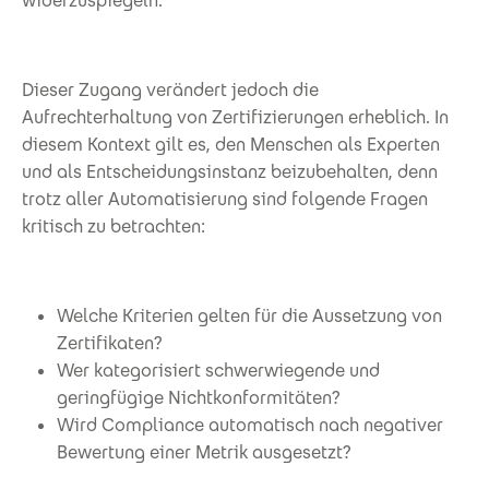
widerzuspiegeln.
Dieser Zugang verändert jedoch die
Aufrechterhaltung von Zertifizierungen erheblich. In
diesem Kontext gilt es, den Menschen als Experten
und als Entscheidungsinstanz beizubehalten, denn
trotz aller Automatisierung sind folgende Fragen
kritisch zu betrachten:
Welche Kriterien gelten für die Aussetzung von
Zertifikaten?
Wer kategorisiert schwerwiegende und
geringfügige Nichtkonformitäten?
Wird Compliance automatisch nach negativer
Bewertung einer Metrik ausgesetzt?