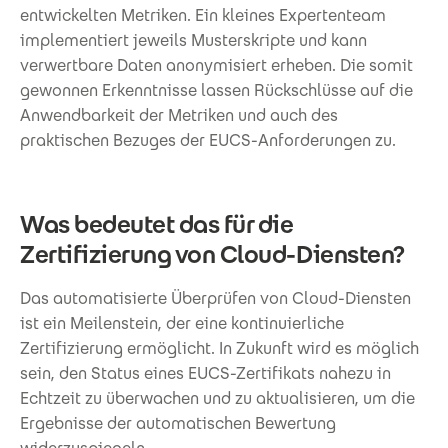
entwickelten Metriken. Ein kleines Expertenteam
implementiert jeweils Musterskripte und kann
verwertbare Daten anonymisiert erheben. Die somit
gewonnen Erkenntnisse lassen Rückschlüsse auf die
Anwendbarkeit der Metriken und auch des
praktischen Bezuges der EUCS-Anforderungen zu.
Was bedeutet das für die
Zertifizierung von Cloud-Diensten?
Das automatisierte Überprüfen von Cloud-Diensten
ist ein Meilenstein, der eine kontinuierliche
Zertifizierung ermöglicht. In Zukunft wird es möglich
sein, den Status eines EUCS-Zertifikats nahezu in
Echtzeit zu überwachen und zu aktualisieren, um die
Ergebnisse der automatischen Bewertung