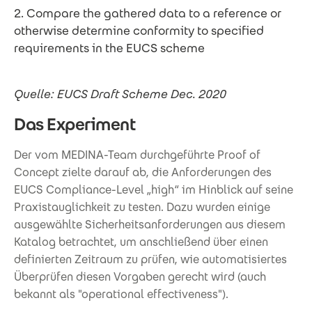
2. Compare the gathered data to a reference or
otherwise determine conformity to specified
requirements in the EUCS scheme
Quelle: EUCS Draft Scheme Dec. 2020
Das Experiment
Der vom MEDINA-Team durchgeführte Proof of
Concept zielte darauf ab, die Anforderungen des
EUCS Compliance-Level „high“ im Hinblick auf seine
Praxistauglichkeit zu testen. Dazu wurden einige
ausgewählte Sicherheitsanforderungen aus diesem
Katalog betrachtet, um anschließend über einen
definierten Zeitraum zu prüfen, wie automatisiertes
Überprüfen diesen Vorgaben gerecht wird (auch
bekannt als "operational effectiveness").