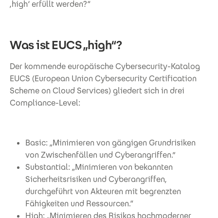
,high‘ erfüllt werden?“
Was ist EUCS „high“?
Der kommende europäische Cybersecurity-Katalog
EUCS (European Union Cybersecurity Certification
Scheme on Cloud Services) gliedert sich in drei
Compliance-Level:
Basic: „Minimieren von gängigen Grundrisiken
von Zwischenfällen und Cyberangriffen.”
Substantial: „Minimieren von bekannten
Sicherheitsrisiken und Cyberangriffen,
durchgeführt von Akteuren mit begrenzten
Fähigkeiten und Ressourcen.“
High: „Minimieren des Risikos hochmoderner