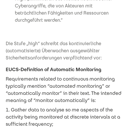
Cyberangriffe, die von Akteuren mit
beträchtlichen Fähigkeiten und Ressourcen
durchgeführt werden.“
Die Stufe „high“ schreibt das kontinuierliche
(automatisierte) Überwachen ausgewählter
Sicherheitsanforderungen verpflichtend vor:
EUCS-Definition of Automatic Monitoring
Requirements related to continuous monitoring
typically mention “automated monitoring” or
“automatically monitor” in their text. The intended
meaning of “monitor automatically” is:
1. Gather data to analyse so me aspects of the
activity being monitored at discrete intervals at a
sufficient frequency;