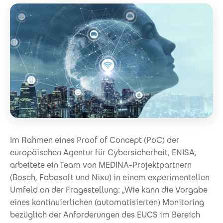
Im Rahmen eines Proof of Concept (PoC) der
europäischen Agentur für Cybersicherheit, ENISA,
arbeitete ein Team von MEDINA-Projektpartnern
(Bosch, Fabasoft und Nixu) in einem experimentellen
Umfeld an der Fragestellung: „Wie kann die Vorgabe
eines kontinuierlichen (automatisierten) Monitoring
bezüglich der Anforderungen des EUCS im Bereich