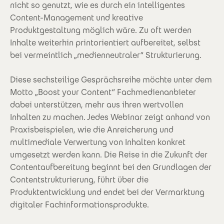
nicht so genutzt, wie es durch ein intelligentes
Content-Management und kreative
Produktgestaltung möglich wäre. Zu oft werden
Inhalte weiterhin printorientiert aufbereitet, selbst
bei vermeintlich „medienneutraler“ Strukturierung.
Diese sechsteilige Gesprächsreihe möchte unter dem
Motto „Boost your Content“ Fachmedienanbieter
dabei unterstützen, mehr aus ihren wertvollen
Inhalten zu machen. Jedes Webinar zeigt anhand von
Praxisbeispielen, wie die Anreicherung und
multimediale Verwertung von Inhalten konkret
umgesetzt werden kann. Die Reise in die Zukunft der
Contentaufbereitung beginnt bei den Grundlagen der
Contentstrukturierung, führt über die
Produktentwicklung und endet bei der Vermarktung
digitaler Fachinformationsprodukte.