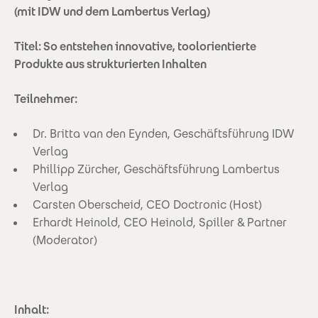
(mit IDW und dem Lambertus Verlag)
Titel: So entstehen innovative, toolorientierte
Produkte aus strukturierten Inhalten
Teilnehmer:
Dr. Britta van den Eynden, Geschäftsführung IDW
Verlag
Phillipp Zürcher, Geschäftsführung Lambertus
Verlag
Carsten Oberscheid, CEO Doctronic (Host)
Erhardt Heinold, CEO Heinold, Spiller & Partner
(Moderator)
Inhalt: