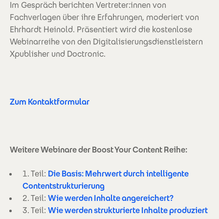
Im Gespräch berichten Vertreter:innen von
Fachverlagen über ihre Erfahrungen, moderiert von
Ehrhardt Heinold. Präsentiert wird die kostenlose
Webinarreihe von den Digitalisierungsdienstleistern
Xpublisher und Doctronic.
Zum Kontaktformular
Weitere Webinare der Boost Your Content Reihe:
1. Teil:
Die Basis: Mehrwert durch intelligente
Contentstrukturierung
2. Teil:
Wie werden Inhalte angereichert?
3. Teil:
Wie werden strukturierte Inhalte produziert