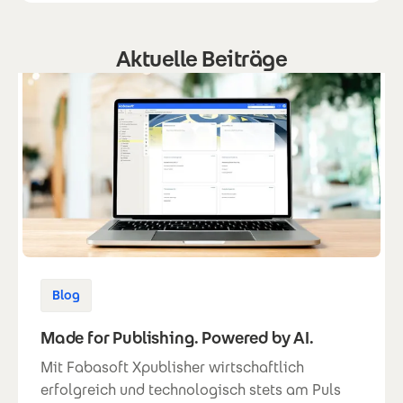
Aktuelle Beiträge
Blog
Made for Publishing. Powered by AI.
Mit Fabasoft Xpublisher wirtschaftlich
erfolgreich und technologisch stets am Puls