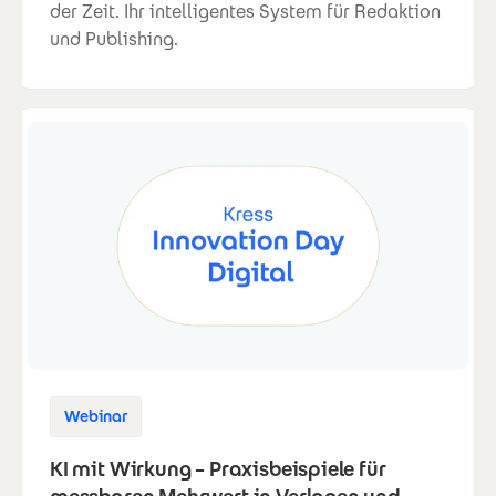
der Zeit. Ihr intelligentes System für Redaktion
und Publishing.
Webinar
KI mit Wirkung – Praxisbeispiele für