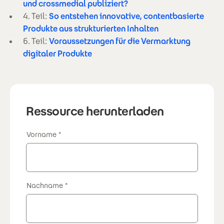
und crossmedial publiziert?
4. Teil:
So entstehen innovative, contentbasierte
Produkte aus strukturierten Inhalten
6. Teil:
Voraussetzungen für die Vermarktung
digitaler Produkte
Ressource herunterladen
Vorname
Nachname