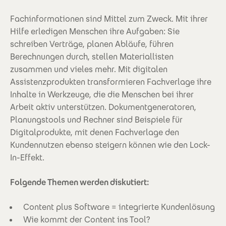
Fachinformationen sind Mittel zum Zweck. Mit ihrer
Hilfe erledigen Menschen ihre Aufgaben: Sie
schreiben Verträge, planen Abläufe, führen
Berechnungen durch, stellen Materiallisten
zusammen und vieles mehr. Mit digitalen
Assistenzprodukten transformieren Fachverlage ihre
Inhalte in Werkzeuge, die die Menschen bei ihrer
Arbeit aktiv unterstützen. Dokumentgeneratoren,
Planungstools und Rechner sind Beispiele für
Digitalprodukte, mit denen Fachverlage den
Kundennutzen ebenso steigern können wie den Lock-
In-Effekt.
Folgende Themen werden diskutiert:
Content plus Software = integrierte Kundenlösung
Wie kommt der Content ins Tool?