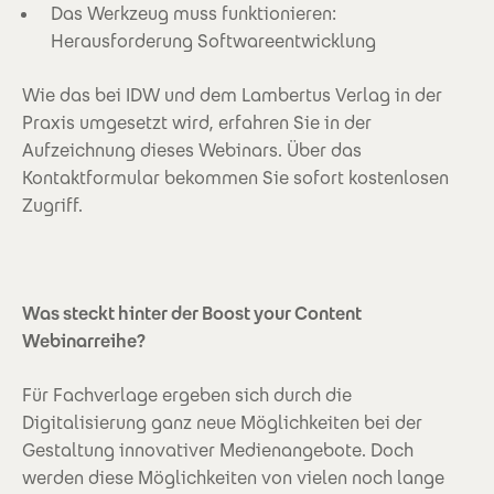
Das Werkzeug muss funktionieren:
Herausforderung Softwareentwicklung
Wie das bei IDW und dem Lambertus Verlag in der
Praxis umgesetzt wird, erfahren Sie in der
Aufzeichnung dieses Webinars. Über das
Kontaktformular bekommen Sie sofort kostenlosen
Zugriff.
Was steckt hinter der Boost your Content
Webinarreihe?
Für Fachverlage ergeben sich durch die
Digitalisierung ganz neue Möglichkeiten bei der
Gestaltung innovativer Medienangebote. Doch
werden diese Möglichkeiten von vielen noch lange