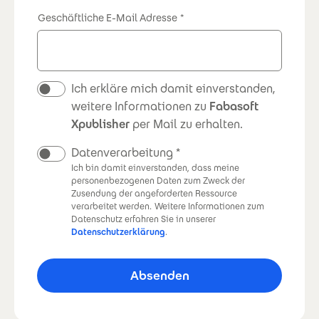
Geschäftliche E-Mail Adresse
Newsletter
Ich erkläre mich damit einverstanden,
weitere Informationen zu
Fabasoft
Xpublisher
per Mail zu erhalten.
Datenverarbeitung
Ich bin damit einverstanden, dass meine
personenbezogenen Daten zum Zweck der
Zusendung der angeforderten Ressource
verarbeitet werden.
Weitere Informationen zum
Datenschutz erfahren Sie in unserer
Datenschutzerklärung
.