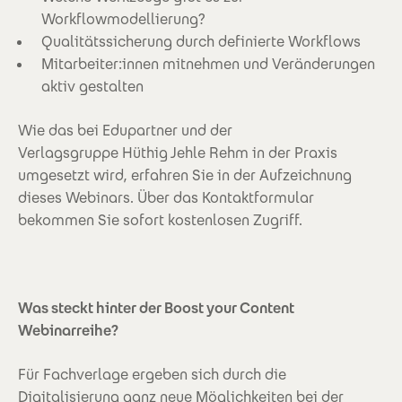
Workflowmodellierung?
Qualitätssicherung durch definierte Workflows
Mitarbeiter:innen mitnehmen und Veränderungen
aktiv gestalten
Wie das bei Edupartner und der
Verlagsgruppe Hüthig Jehle Rehm in der Praxis
umgesetzt wird, erfahren Sie in der Aufzeichnung
dieses Webinars. Über das Kontaktformular
bekommen Sie sofort kostenlosen Zugriff.
Was steckt hinter der Boost your Content
Webinarreihe?
Für Fachverlage ergeben sich durch die
Digitalisierung ganz neue Möglichkeiten bei der