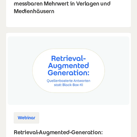
messbaren Mehrwert in Verlagen und
Medienhäusern
Webinar
Retrieval-Augmented-Generation: