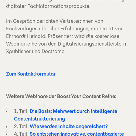
digitaler Fachinformationsprodukte.
Im Gespräch berichten Vertreter:innen von
Fachverlagen über ihre Erfahrungen, moderiert von
Ehrhardt Heinold. Präsentiert wird die kostenlose
Webinarreihe von den Digitalisierungsdienstleistern
Xpublisher und Doctronic.
Zum Kontaktformular
Weitere Webinare der Boost Your Content Reihe:
1. Teil:
Die Basis: Mehrwert durch intelligente
Contentstrukturierung
2. Teil:
Wie werden Inhalte angereichert?
4. Teil:
So entstehen innovative, contentbasierte