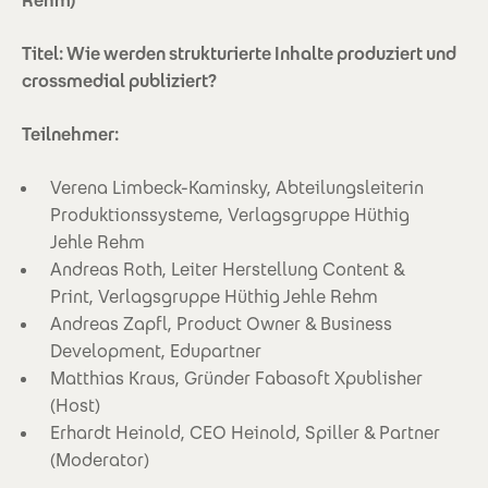
Rehm)
Titel: Wie werden strukturierte Inhalte produziert und
crossmedial publiziert?
Teilnehmer:
Verena Limbeck-Kaminsky, Abteilungsleiterin
Produktionssysteme, Verlagsgruppe Hüthig
Jehle Rehm
Andreas Roth, Leiter Herstellung Content &
Print, Verlagsgruppe Hüthig Jehle Rehm
Andreas Zapfl, Product Owner & Business
Development, Edupartner
Matthias Kraus, Gründer Fabasoft Xpublisher
(Host)
Erhardt Heinold, CEO Heinold, Spiller & Partner
(Moderator)