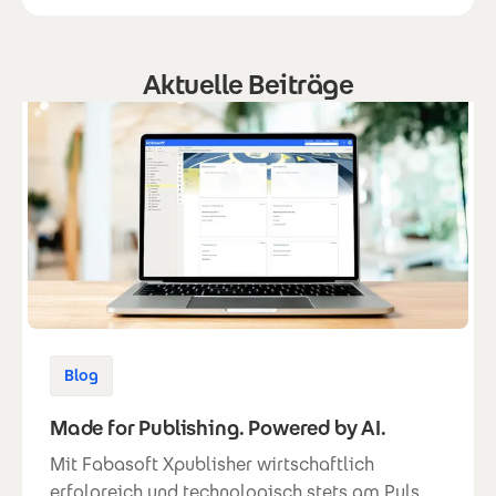
Aktuelle Beiträge
Blog
Made for Publishing. Powered by AI.
Mit Fabasoft Xpublisher wirtschaftlich
erfolgreich und technologisch stets am Puls