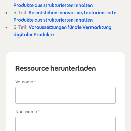
Produkte aus strukturierten Inhalten
5. Teil:
So entstehen innovative, toolorientierte
Produkte aus strukturierten Inhalten
6. Teil:
Voraussetzungen für die Vermarktung
digitaler Produkte
Ressource herunterladen
Vorname
Nachname