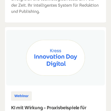
der Zeit. Ihr intelligentes System für Redaktion
und Publishing.
Webinar
KI mit Wirkung – Praxisbeispiele für