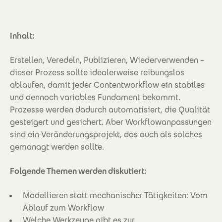
Inhalt:
Erstellen, Veredeln, Publizieren, Wiederverwenden –
dieser Prozess sollte idealerweise reibungslos
ablaufen, damit jeder Contentworkflow ein stabiles
und dennoch variables Fundament bekommt.
Prozesse werden dadurch automatisiert, die Qualität
gesteigert und gesichert. Aber Workflowanpassungen
sind ein Veränderungsprojekt, das auch als solches
gemanagt werden sollte.
Folgende Themen werden diskutiert:
Modellieren statt mechanischer Tätigkeiten: Vom
Ablauf zum Workflow
Welche Werkzeuge gibt es zur