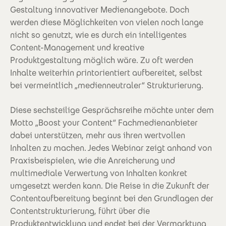
Gestaltung innovativer Medienangebote. Doch
werden diese Möglichkeiten von vielen noch lange
nicht so genutzt, wie es durch ein intelligentes
Content-Management und kreative
Produktgestaltung möglich wäre. Zu oft werden
Inhalte weiterhin printorientiert aufbereitet, selbst
bei vermeintlich „medienneutraler“ Strukturierung.
Diese sechsteilige Gesprächsreihe möchte unter dem
Motto „Boost your Content“ Fachmedienanbieter
dabei unterstützen, mehr aus ihren wertvollen
Inhalten zu machen. Jedes Webinar zeigt anhand von
Praxisbeispielen, wie die Anreicherung und
multimediale Verwertung von Inhalten konkret
umgesetzt werden kann. Die Reise in die Zukunft der
Contentaufbereitung beginnt bei den Grundlagen der
Contentstrukturierung, führt über die
Produktentwicklung und endet bei der Vermarktung