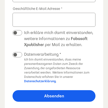
Geschäftliche E-Mail Adresse
Newsletter
Ich erkläre mich damit einverstanden,
weitere Informationen zu
Fabasoft
Xpublisher
per Mail zu erhalten.
Datenverarbeitung
Ich bin damit einverstanden, dass meine
personenbezogenen Daten zum Zweck der
Zusendung der angeforderten Ressource
verarbeitet werden.
Weitere Informationen zum
Datenschutz erfahren Sie in unserer
Datenschutzerklärung
.