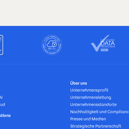
Über uns
Unternehmensprofil
AI
Unternehmensleitung
oud
Unternehmensstandorte
Nachhaltigkeit und Complianc
utions
Presse und Medien
Strategische Partnerschaft