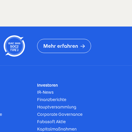
Mehr erfahren
Investoren
IR-News
Finanzberichte
Hauptversammlung
e
Corporate Governance
Fabasoft Aktie
Kapitalmaßnahmen