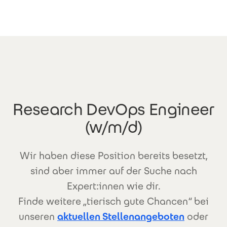
Direkt zum Inhalt
Research DevOps Engineer
(w/m/d)
Wir haben diese Position bereits besetzt,
sind aber immer auf der Suche nach
Expert:innen wie dir.
Finde weitere „tierisch gute Chancen“ bei
unseren
aktuellen Stellenangeboten
oder