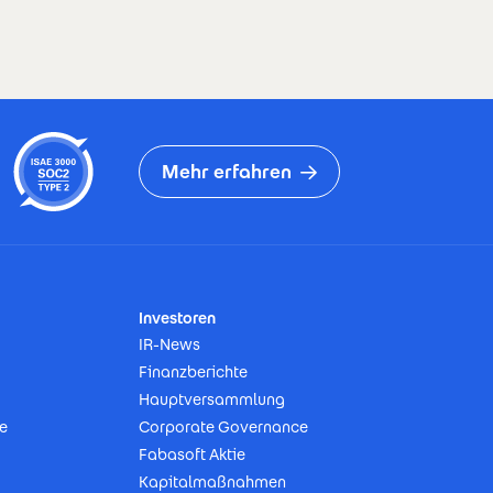
Mehr erfahren
Investoren
IR-News
Finanzberichte
Hauptversammlung
e
Corporate Governance
Fabasoft Aktie
Kapitalmaßnahmen