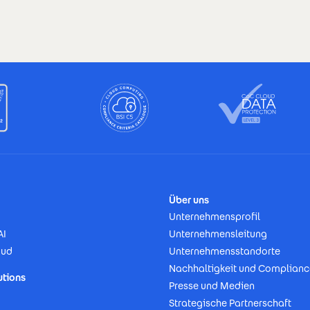
Über uns
Unternehmensprofil
AI
Unternehmensleitung
oud
Unternehmensstandorte
Nachhaltigkeit und Complianc
utions
Presse und Medien
Strategische Partnerschaft