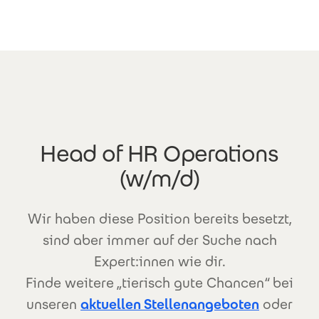
Direkt zum Inhalt
Head of HR Operations
(w/m/d)
Wir haben diese Position bereits besetzt,
sind aber immer auf der Suche nach
Expert:innen wie dir.
Finde weitere „tierisch gute Chancen“ bei
unseren
aktuellen Stellenangeboten
oder