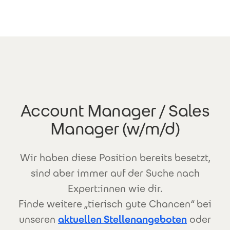
Direkt zum Inhalt
Account Manager / Sales
Manager (w/m/d)
Wir haben diese Position bereits besetzt,
sind aber immer auf der Suche nach
Expert:innen wie dir.
Finde weitere „tierisch gute Chancen“ bei
unseren
aktuellen Stellenangeboten
oder