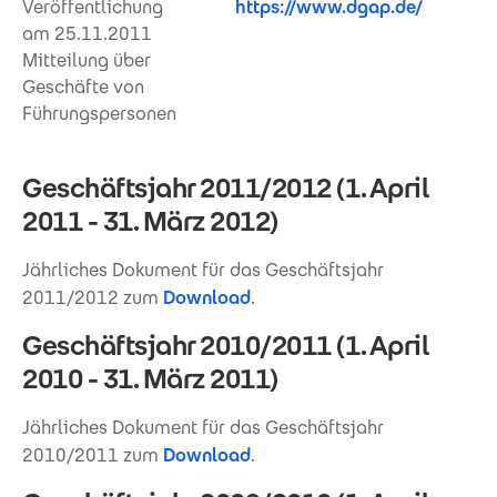
Veröffentlichung
https://www.dgap.de/
am 25.11.2011
Mitteilung über
Geschäfte von
Führungspersonen
Geschäftsjahr 2011/2012 (1. April
2011 - 31. März 2012)
Jährliches Dokument für das Geschäftsjahr
2011/2012 zum
Download
.
Geschäftsjahr 2010/2011 (1. April
2010 - 31. März 2011)
Jährliches Dokument für das Geschäftsjahr
2010/2011 zum
Download
.