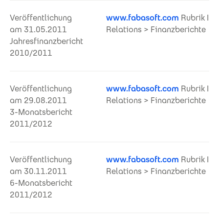
Veröffentlichung
www.fabasoft.com
Rubrik Inv
am 31.05.2011
Relations > Finanzberichte
Jahresfinanzbericht
2010/2011
Veröffentlichung
www.fabasoft.com
Rubrik Inv
am 29.08.2011
Relations > Finanzberichte
3-Monatsbericht
2011/2012
Veröffentlichung
www.fabasoft.com
Rubrik Inv
am 30.11.2011
Relations > Finanzberichte
6-Monatsbericht
2011/2012