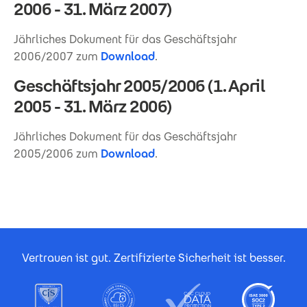
2006 - 31. März 2007)
Jährliches Dokument für das Geschäftsjahr
2006/2007 zum
Download
.
Geschäftsjahr 2005/2006 (1. April
2005 - 31. März 2006)
Jährliches Dokument für das Geschäftsjahr
2005/2006 zum
Download
.
Footer Certificates
Vertrauen ist gut. Zertifizierte Sicherheit ist besser.