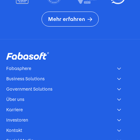
Mehr erfahren
Footer
Fabasphere
Business Solutions
Government Solutions
Über uns
Karriere
Investoren
Kontakt