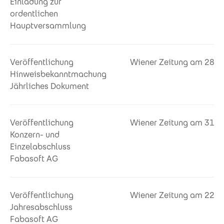
Einladung zur
ordentlichen
Hauptversammlung
Veröffentlichung
Wiener Zeitung am 28.0
Hinweisbekanntmachung
Jährliches Dokument
Veröffentlichung
Wiener Zeitung am 31.0
Konzern- und
Einzelabschluss
Fabasoft AG
Veröffentlichung
Wiener Zeitung am 22.1
Jahresabschluss
Fabasoft AG