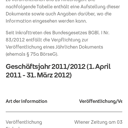
nachfolgende Tabelle enthält eine Aufstellung dieser
Dokumente sowie auch Angaben darüber, wo die
Information eingesehen werden kann.
Seit Inkrafttreten des Bundesgesetzes BGBl. I Nr.
83/2012 entfällt die Verpflichtung zur
Veröffentlichung eines Jährlichen Dokuments
(ehemals § 75a BörseG).
Geschäftsjahr 2011/2012 (1. April
2011 - 31. März 2012)
Art der Information
Veröffentlichung/Verfü
Veröffentlichung
Wiener Zeitung am 03.0