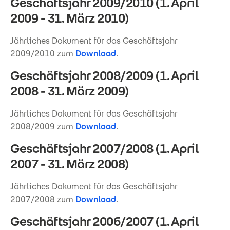
Geschäftsjahr 2009/2010 (1. April
2009 - 31. März 2010)
Jährliches Dokument für das Geschäftsjahr
2009/2010 zum
Download
.
Geschäftsjahr 2008/2009 (1. April
2008 - 31. März 2009)
Jährliches Dokument für das Geschäftsjahr
2008/2009 zum
Download
.
Geschäftsjahr 2007/2008 (1. April
2007 - 31. März 2008)
Jährliches Dokument für das Geschäftsjahr
2007/2008 zum
Download
.
Geschäftsjahr 2006/2007 (1. April