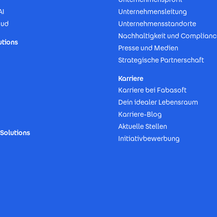
AI
Unternehmensleitung
oud
Unternehmensstandorte
Nachhaltigkeit und Complianc
utions
Presse und Medien
Strategische Partnerschaft
Karriere
Karriere bei Fabasoft
Dein idealer Lebensraum
Karriere-Blog
Aktuelle Stellen
Solutions
Initiativbewerbung