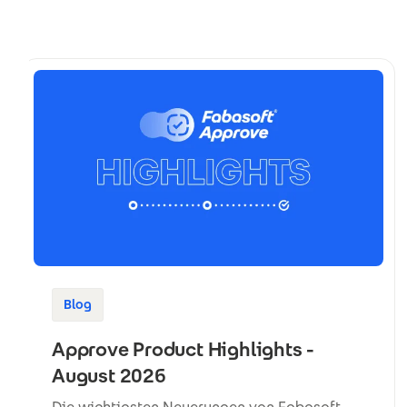
Blog
Approve Product Highlights -
August 2026