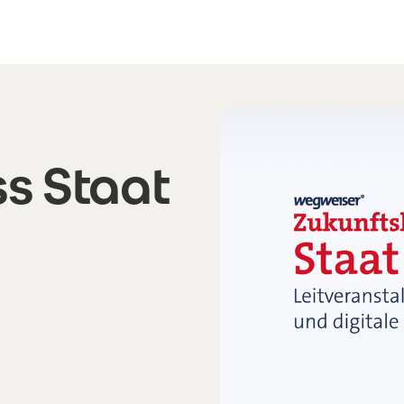
s Staat