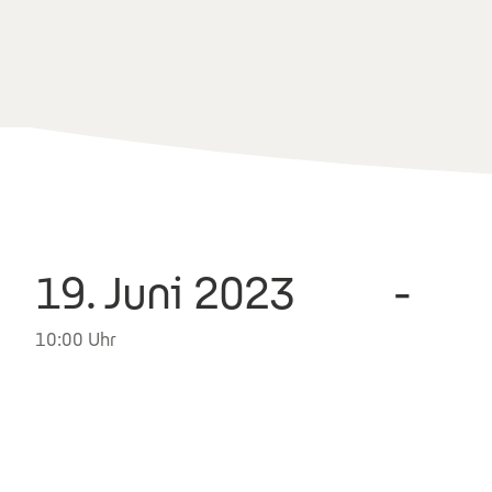
19. Juni 2023
-
10:00 Uhr