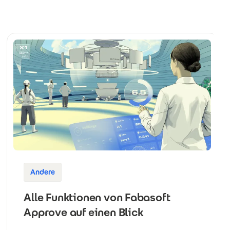
Andere
Alle Funktionen von Fabasoft
Approve auf einen Blick