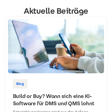
Aktuelle Beiträge
Blog
Build or Buy? Wann sich eine KI-
Software für DMS und QMS lohnt