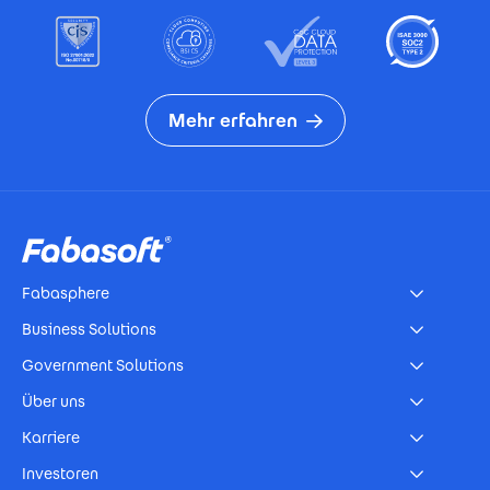
Mehr erfahren
Footer
Fabasphere
Business Solutions
Government Solutions
Über uns
Karriere
Investoren