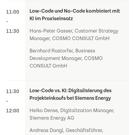
Low-Code und No-Code kombiniert mit
11:00
KI im Praxiseinsatz
-
Hans-Peter Gasser, Customer Strategy
11:30
Manager, COSMO CONSULT GmbH
Bernhard Rastorfer, Business
Development Manager, COSMO
CONSULT GmbH
Low-Code vs. KI: Digitalisierung des
11:30
Projekteinkaufs bei Siemens Energy
-
Heiko Dense, Digitalization Manager,
12:00
Siemens Energy AG
Andreas Dangl, Geschäftsführer,