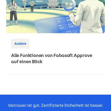
Andere
Alle Funktionen von Fabasoft Approve
auf einen Blick
Footer Certificates
Vertrauen ist gut. Zertifizierte Sicherheit ist besser.