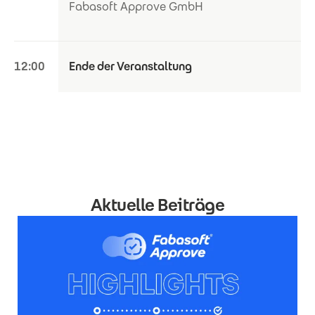
Fabasoft Approve GmbH
12:00
Ende der Veranstaltung
Aktuelle Beiträge