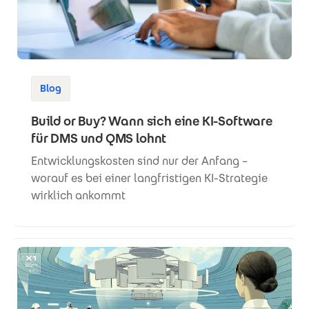
Blog
Build or Buy? Wann sich eine KI-Software
für DMS und QMS lohnt
Entwicklungskosten sind nur der Anfang –
worauf es bei einer langfristigen KI-Strategie
wirklich ankommt