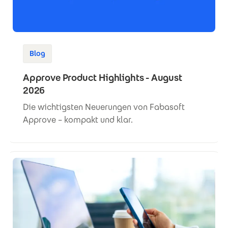
Blog
Approve Product Highlights - August
2026
Die wichtigsten Neuerungen von Fabasoft
Approve – kompakt und klar.