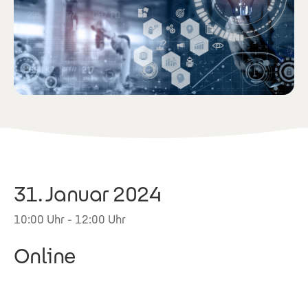
31. Januar 2024
10:00 Uhr - 12:00 Uhr
Online