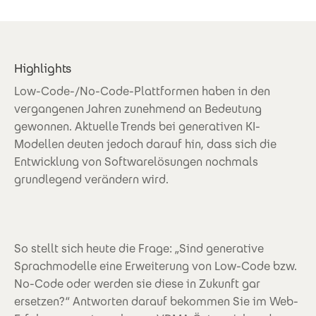
Highlights
Low-Code-/No-Code-Plattformen haben in den
vergangenen Jahren zunehmend an Bedeutung
gewonnen. Aktuelle Trends bei generativen KI-
Modellen deuten jedoch darauf hin, dass sich die
Entwicklung von Softwarelösungen nochmals
grundlegend verändern wird.
So stellt sich heute die Frage: „Sind generative
Sprachmodelle eine Erweiterung von Low-Code bzw.
No-Code oder werden sie diese in Zukunft gar
ersetzen?“ Antworten darauf bekommen Sie im Web-