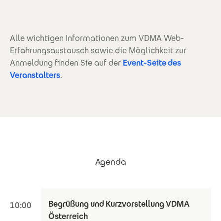
Alle wichtigen Informationen zum VDMA Web-
Erfahrungsaustausch sowie die Möglichkeit zur
Anmeldung finden Sie auf der
Event-Seite des
Veranstalters
.
Agenda
Begrüßung und Kurzvorstellung VDMA
10:00
Österreich