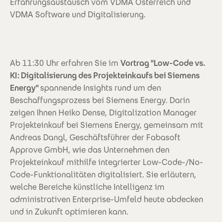
Erfahrungsaustausch vom VDMA Österreich und
VDMA Software und Digitalisierung.
Ab 11:30 Uhr erfahren Sie im
Vortrag "Low-Code vs.
KI: Digitalisierung des Projekteinkaufs bei Siemens
Energy"
spannende Insights rund um den
Beschaffungsprozess bei Siemens Energy. Darin
zeigen Ihnen Heiko Dense, Digitalization Manager
Projekteinkauf bei Siemens Energy, gemeinsam mit
Andreas Dangl, Geschäftsführer der Fabasoft
Approve GmbH, wie das Unternehmen den
Projekteinkauf mithilfe integrierter Low-Code-/No-
Code-Funktionalitäten digitalisiert. Sie erläutern,
welche Bereiche künstliche Intelligenz im
administrativen Enterprise-Umfeld heute abdecken
und in Zukunft optimieren kann.