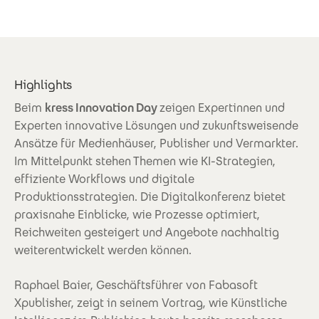
Highlights
Beim
kress Innovation Day
zeigen Expertinnen und
Experten innovative Lösungen und zukunftsweisende
Ansätze für Medienhäuser, Publisher und Vermarkter.
Im Mittelpunkt stehen Themen wie KI-Strategien,
effiziente Workflows und digitale
Produktionsstrategien. Die Digitalkonferenz bietet
praxisnahe Einblicke, wie Prozesse optimiert,
Reichweiten gesteigert und Angebote nachhaltig
weiterentwickelt werden können.
Raphael Baier, Geschäftsführer von Fabasoft
Xpublisher, zeigt in seinem Vortrag, wie Künstliche