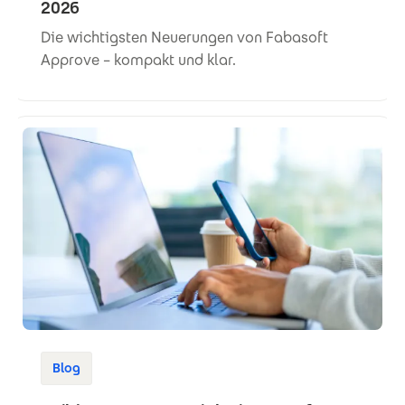
2026
Die wichtigsten Neuerungen von Fabasoft
Approve – kompakt und klar.
Blog