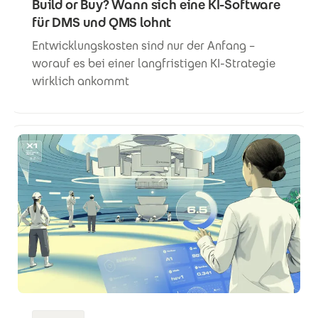
Build or Buy? Wann sich eine KI-Software
für DMS und QMS lohnt
Entwicklungskosten sind nur der Anfang –
worauf es bei einer langfristigen KI-Strategie
wirklich ankommt