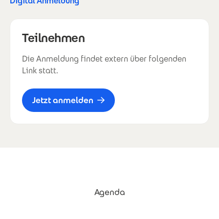
Digital Anmeldung
Teilnehmen
Die Anmeldung findet extern über folgenden
Link statt.
Jetzt anmelden
Agenda