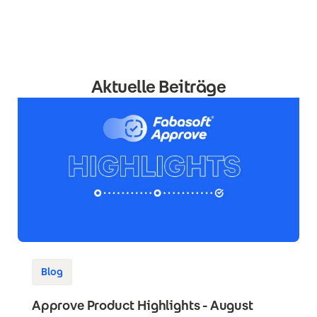
Aktuelle Beiträge
Blog
Approve Product Highlights - August