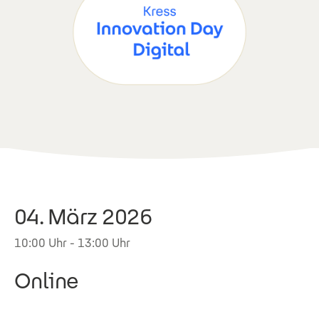
04. März 2026
10:00 Uhr - 13:00 Uhr
Online