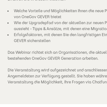
Welche Vorteile und Möglichkeiten Ihnen die neue 
von OneGov GEVER bietet
Wie der Upgradepfad von der aktuellen zur neuen 
aussieht - Tipps & Ansätze, mit denen eine Migratio
Erfolgsfaktoren, mit denen Sie den langfristigen E
GEVER sicherstellen
Das Webinar richtet sich an Organisationen, die aktuel
bestehenden OneGov GEVER Generation arbeiten.
Die Veranstaltung wird aufgezeichnet und anschliesse
Angemeldeten zur Verfügung gestellt. Sie haben währe
Veranstaltung die Möglichkeit, Ihre Fragen via Chatfunk