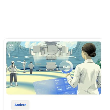
Andere