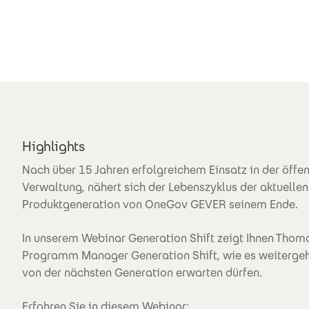
Highlights
Nach über 15 Jahren erfolgreichem Einsatz in der öffen
Verwaltung, nähert sich der Lebenszyklus der aktuellen
Produktgeneration von OneGov GEVER seinem Ende.
In unserem Webinar Generation Shift zeigt Ihnen Thoma
Programm Manager Generation Shift, wie es weitergeh
von der nächsten Generation erwarten dürfen.
Erfahren Sie in diesem Webinar: