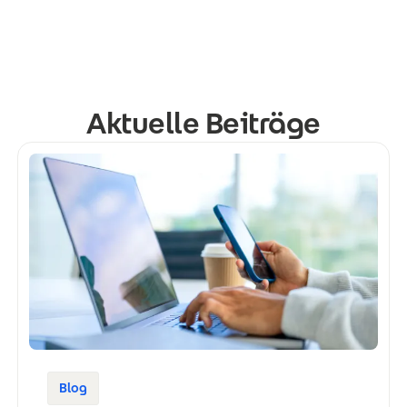
Aktuelle Beiträge
Blog