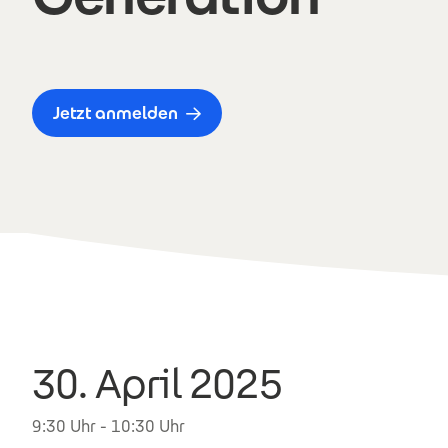
Jetzt anmelden
30. April 2025
9:30 Uhr - 10:30 Uhr