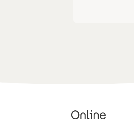
Online