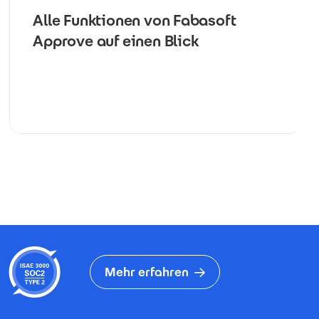
Alle Funktionen von Fabasoft
Approve auf einen Blick
Mehr erfahren