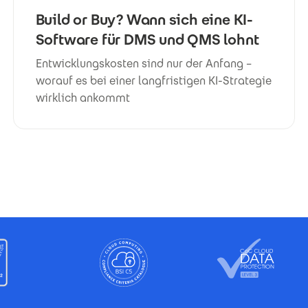
Build or Buy? Wann sich eine KI-
Software für DMS und QMS lohnt
Entwicklungskosten sind nur der Anfang –
worauf es bei einer langfristigen KI-Strategie
wirklich ankommt