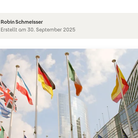
Robin Schmeisser
Erstellt am 30. September 2025