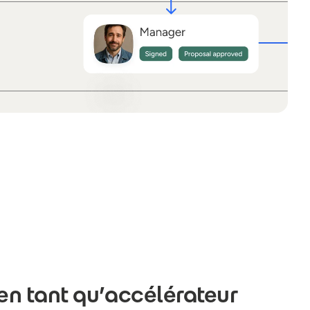
 en tant qu’accélérateur