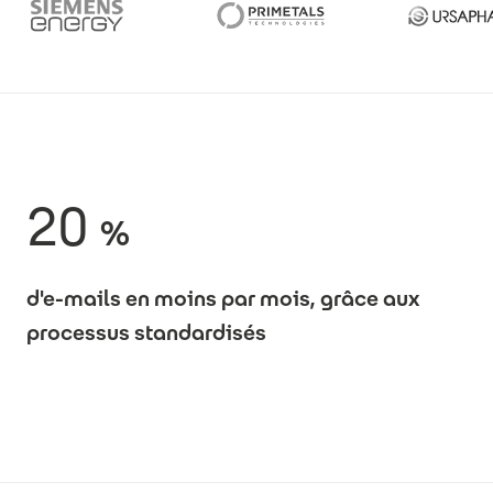
20
%
d'e-mails en moins par mois, grâce aux
processus standardisés