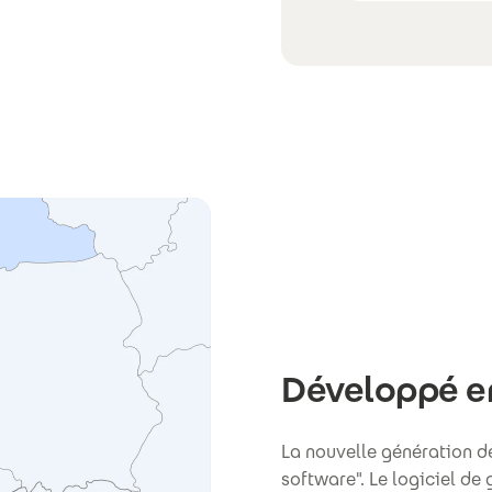
Développé e
La nouvelle génération 
software". Le logiciel de