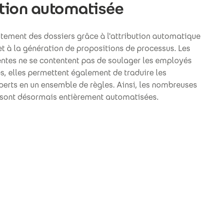
tion automatisée
itement des dossiers grâce à l'attribution automatique
t à la génération de propositions de processus. Les
entes ne se contentent pas de soulager les employés
es, elles permettent également de traduire les
erts en un ensemble de règles. Ainsi, les nombreuses
 sont désormais entièrement automatisées.