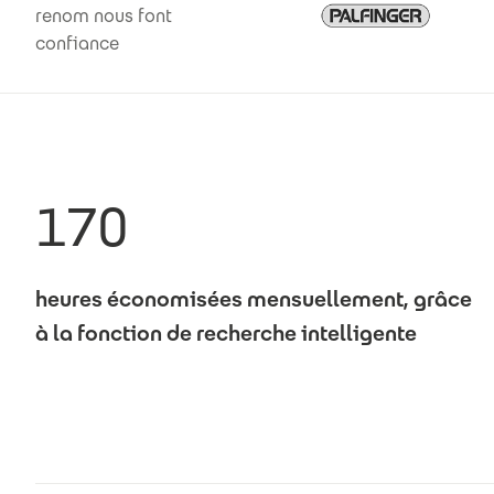
renom nous font
confiance
170
heures économisées mensuellement, grâce
à la fonction de recherche intelligente