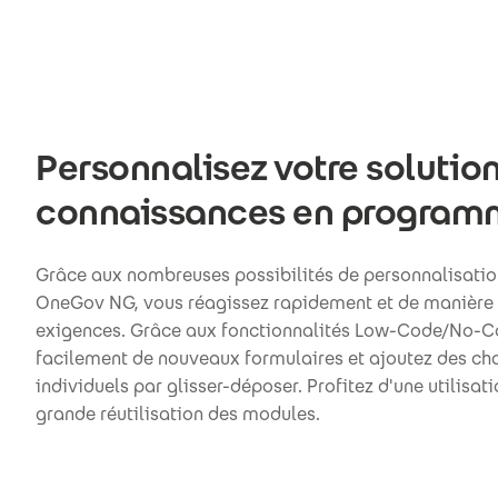
Personnalisez votre solutio
connaissances en program
Grâce aux nombreuses possibilités de personnalisatio
OneGov NG, vous réagissez rapidement et de manière
exigences. Grâce aux fonctionnalités Low-Code/No-C
facilement de nouveaux formulaires et ajoutez des 
individuels par glisser-déposer. Profitez d'une utilisati
grande réutilisation des modules.