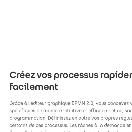
Créez vos processus rapide
facilement
Grâce à l'éditeur graphique BPMN 2.0, vous concevez 
spécifiques de manière intuitive et efficace - et ce, s
programmation. Définissez en outre vos propres règle
certains de ces processus. Les tâches à la demande et