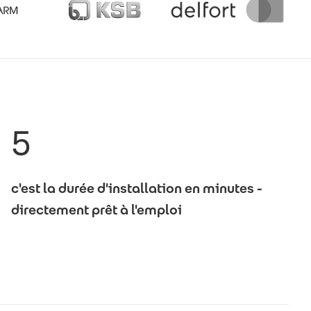
5
c'est la durée d'installation en minutes -
directement prêt à l'emploi