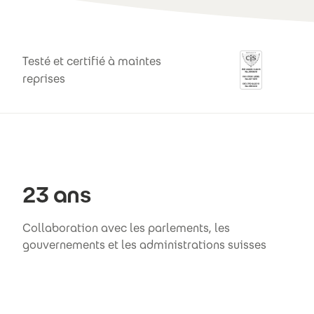
Testé et certifié à maintes
reprises
23 ans
Collaboration avec les parlements, les
gouvernements et les administrations suisses