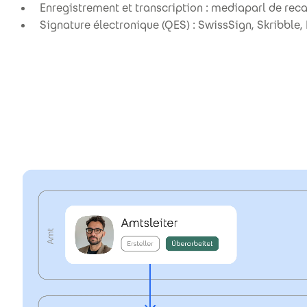
Enregistrement et transcription : mediaparl de rec
Signature électronique (QES) : SwissSign, Skribble