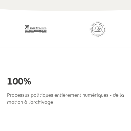
100%
Processus politiques entièrement numériques - de la
motion à l'archivage