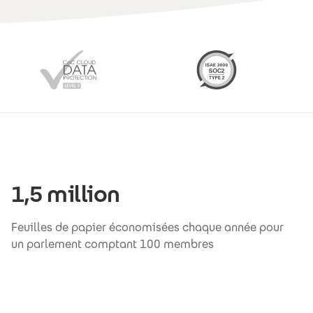
1,5 million
Feuilles de papier économisées chaque année pour
un parlement comptant 100 membres