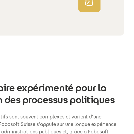
aire expérimenté pour la
 des processus politiques
tifs sont souvent complexes et varient d’une
 Fabasoft Suisse s’appuie sur une longue expérience
 administrations publiques et, grâce à Fabasoft