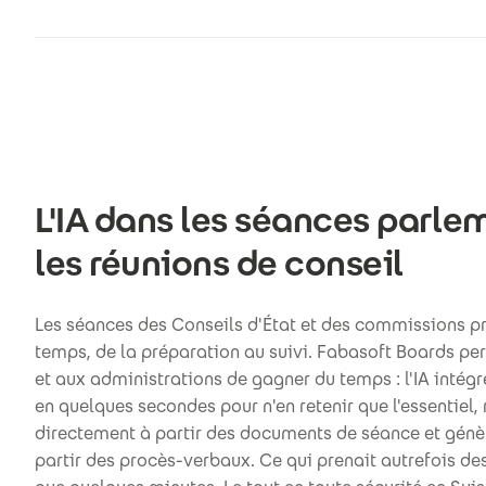
L'IA dans les séances parle
les réunions de conseil
Les séances des Conseils d'État et des commissions 
temps, de la préparation au suivi. Fabasoft Boards p
et aux administrations de gagner du temps : l'IA inté
en quelques secondes pour n'en retenir que l'essentiel
directement à partir des documents de séance et génèr
partir des procès-verbaux. Ce qui prenait autrefois de