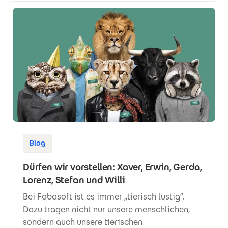
Blog
Dürfen wir vorstellen: Xaver, Erwin, Gerda,
Lorenz, Stefan und Willi
Bei Fabasoft ist es immer „tierisch lustig“.
Dazu tragen nicht nur unsere menschlichen,
sondern auch unsere tierischen