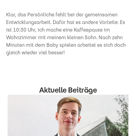
Klar, das Persönliche fehlt bei der gemeinsamen
Entwicklungsarbeit. Dafür hat es andere Vorteile: Es
ist 10:30 Uhr, ich mache eine Kaffeepause im
Wohnzimmer mit meinem kleinen Sohn. Nach zehn
Minuten mit dem Baby spielen arbeitet es sich doch
gleich wieder viel besser!
Aktuelle Beiträge