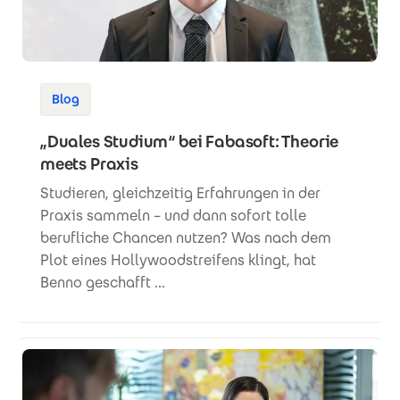
Blog
„Duales Studium“ bei Fabasoft: Theorie
meets Praxis
Studieren, gleichzeitig Erfahrungen in der
Praxis sammeln – und dann sofort tolle
berufliche Chancen nutzen? Was nach dem
Plot eines Hollywoodstreifens klingt, hat
Benno geschafft ...