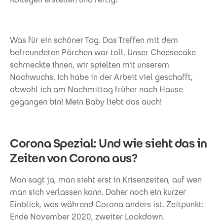
Was für ein schöner Tag. Das Treffen mit dem
befreundeten Pärchen war toll. Unser Cheesecake
schmeckte ihnen, wir spielten mit unserem
Nachwuchs. Ich habe in der Arbeit viel geschafft,
obwohl ich am Nachmittag früher nach Hause
gegangen bin! Mein Baby liebt das auch!
Corona Spezial: Und wie sieht das in
Zeiten von Corona aus?
Man sagt ja, man sieht erst in Krisenzeiten, auf wen
man sich verlassen kann. Daher noch ein kurzer
Einblick, was während Corona anders ist. Zeitpunkt:
Ende November 2020, zweiter Lockdown.