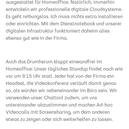
ausgestattet für Homeoffice. Natürlich, immerhin
entwickeln wir professionelle digitale Cloudsysteme.
Es geht reibungslos. Ich muss nichts extra installieren
oder einrichten. Mit dem Dienstnotebook und unserer
digitalen Infrastruktur funktioniert daheim alles
ebenso gut wie in der Firma.
Auch das Drumherum klappt einwandfrei im
Homeoffice: Unser tägliches Standup findet nach wie
vor um 9:15 Uhr statt. Jeder hat von der Firma ein
Headset, die Videokonferenz verläuft damit genau
so, als würden wir nebeneinander im Büro sein. Wir
verwenden unser Chattool zudem, um uns
untereinander abzustimmen und machen Ad-hoc
Videocalls mit Screensharing, um dem anderen
etwas zu zeigen oder sich weiterhelfen zu lassen.