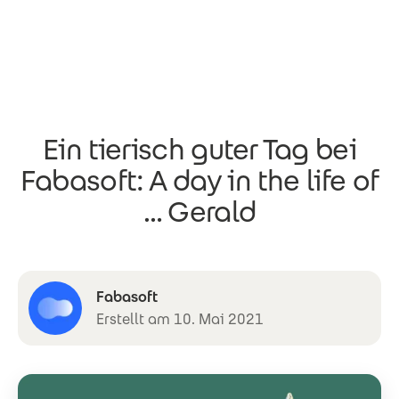
Direkt zum Inhalt
Ein tierisch guter Tag bei
Fabasoft: A day in the life of
… Gerald
Fabasoft
Erstellt am 10. Mai 2021