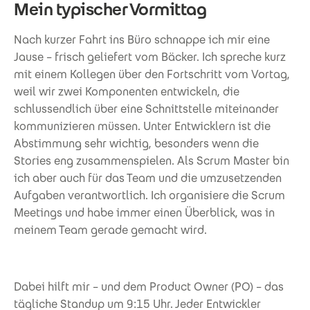
Mein typischer Vormittag
Nach kurzer Fahrt ins Büro schnappe ich mir eine
Jause – frisch geliefert vom Bäcker. Ich spreche kurz
mit einem Kollegen über den Fortschritt vom Vortag,
weil wir zwei Komponenten entwickeln, die
schlussendlich über eine Schnittstelle miteinander
kommunizieren müssen. Unter Entwicklern ist die
Abstimmung sehr wichtig, besonders wenn die
Stories eng zusammenspielen. Als Scrum Master bin
ich aber auch für das Team und die umzusetzenden
Aufgaben verantwortlich. Ich organisiere die Scrum
Meetings und habe immer einen Überblick, was in
meinem Team gerade gemacht wird.
Dabei hilft mir – und dem Product Owner (PO) – das
tägliche Standup um 9:15 Uhr. Jeder Entwickler