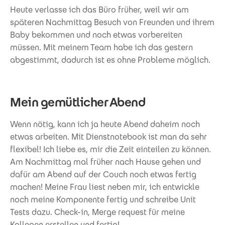
Heute verlasse ich das Büro früher, weil wir am
späteren Nachmittag Besuch von Freunden und ihrem
Baby bekommen und noch etwas vorbereiten
müssen. Mit meinem Team habe ich das gestern
abgestimmt, dadurch ist es ohne Probleme möglich.
Mein gemütlicher Abend
Wenn nötig, kann ich ja heute Abend daheim noch
etwas arbeiten. Mit Dienstnotebook ist man da sehr
flexibel! Ich liebe es, mir die Zeit einteilen zu können.
Am Nachmittag mal früher nach Hause gehen und
dafür am Abend auf der Couch noch etwas fertig
machen! Meine Frau liest neben mir, ich entwickle
noch meine Komponente fertig und schreibe Unit
Tests dazu. Check-in, Merge request für meine
Kollegen erstellen und fertig!