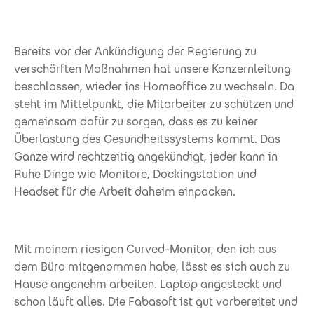
Bereits vor der Ankündigung der Regierung zu
verschärften Maßnahmen hat unsere Konzernleitung
beschlossen, wieder ins Homeoffice zu wechseln. Da
steht im Mittelpunkt, die Mitarbeiter zu schützen und
gemeinsam dafür zu sorgen, dass es zu keiner
Überlastung des Gesundheitssystems kommt. Das
Ganze wird rechtzeitig angekündigt, jeder kann in
Ruhe Dinge wie Monitore, Dockingstation und
Headset für die Arbeit daheim einpacken.
Mit meinem riesigen Curved-Monitor, den ich aus
dem Büro mitgenommen habe, lässt es sich auch zu
Hause angenehm arbeiten. Laptop angesteckt und
schon läuft alles. Die Fabasoft ist gut vorbereitet und