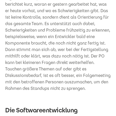
berichtet kurz, woran er gestern gearbeitet hat, was
er heute vorhat, und wo es Schwierigkeiten gibt. Das
ist keine Kontrolle, sondern dient als Orientierung für
das gesamte Team. Es unterstützt auch dabei,
Schwierigkeiten und Probleme frühzeitig zu erkennen,
beispielsweise, wenn ein Entwickler bald eine
Komponente braucht, die noch nicht ganz fertig ist.
Dann stimmt man sich ab, wer bei der Fertigstellung
mithilft oder klärt, was dazu noch nötig ist. Der PO
kann bei kleineren Fragen direkt weiterhelfen.
Tauchen größere Themen auf oder gibt es
Diskussionsbedarf, ist es oft besser, ein Folgemeeting
mit den betroffenen Personen auszumachen, um den
Rahmen des Standups nicht zu sprengen.
Die Softwareentwicklung