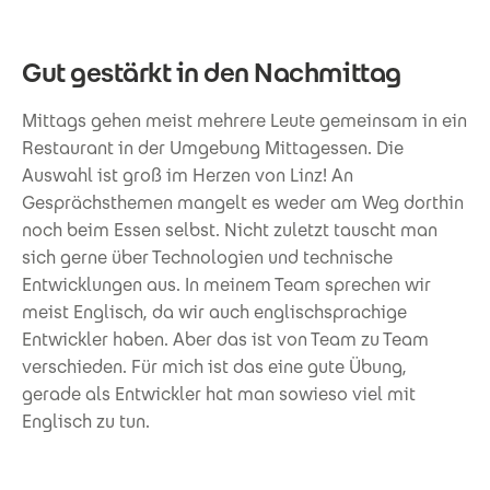
Gut gestärkt in den Nachmittag
Mittags gehen meist mehrere Leute gemeinsam in ein
Restaurant in der Umgebung Mittagessen. Die
Auswahl ist groß im Herzen von Linz! An
Gesprächsthemen mangelt es weder am Weg dorthin
noch beim Essen selbst. Nicht zuletzt tauscht man
sich gerne über Technologien und technische
Entwicklungen aus. In meinem Team sprechen wir
meist Englisch, da wir auch englischsprachige
Entwickler haben. Aber das ist von Team zu Team
verschieden. Für mich ist das eine gute Übung,
gerade als Entwickler hat man sowieso viel mit
Englisch zu tun.