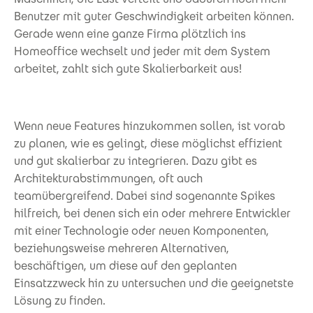
Benutzer mit guter Geschwindigkeit arbeiten können.
Gerade wenn eine ganze Firma plötzlich ins
Homeoffice wechselt und jeder mit dem System
arbeitet, zahlt sich gute Skalierbarkeit aus!
Wenn neue Features hinzukommen sollen, ist vorab
zu planen, wie es gelingt, diese möglichst effizient
und gut skalierbar zu integrieren. Dazu gibt es
Architekturabstimmungen, oft auch
teamübergreifend. Dabei sind sogenannte Spikes
hilfreich, bei denen sich ein oder mehrere Entwickler
mit einer Technologie oder neuen Komponenten,
beziehungsweise mehreren Alternativen,
beschäftigen, um diese auf den geplanten
Einsatzzweck hin zu untersuchen und die geeignetste
Lösung zu finden.