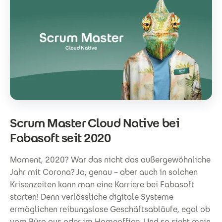
Scrum Master Cloud Native bei
Fabasoft seit 2020
Moment, 2020? War das nicht das außergewöhnliche
Jahr mit Corona? Ja, genau – aber auch in solchen
Krisenzeiten kann man eine Karriere bei Fabasoft
starten! Denn verlässliche digitale Systeme
ermöglichen reibungslose Geschäftsabläufe, egal ob
vom Büro aus oder im Homeoffice. Und so sieht mein