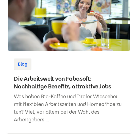
Blog
Die Arbeitswelt von Fabasoft:
Nachhaltige Benefits, attraktive Jobs
Was haben Bio-Kaffee und Tiroler Wiesenheu
mit flexiblen Arbeitszeiten und Homeoffice zu
tun? Viel, vor allem bei der Wahl des
Arbeitgebers …