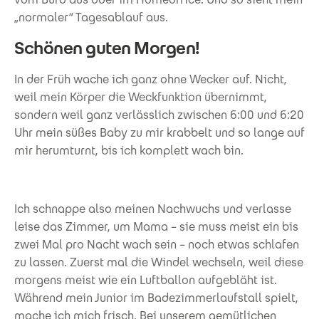
„normaler“ Tagesablauf aus.
Schönen guten Morgen!
In der Früh wache ich ganz ohne Wecker auf. Nicht,
weil mein Körper die Weckfunktion übernimmt,
sondern weil ganz verlässlich zwischen 6:00 und 6:20
Uhr mein süßes Baby zu mir krabbelt und so lange auf
mir herumturnt, bis ich komplett wach bin.
Ich schnappe also meinen Nachwuchs und verlasse
leise das Zimmer, um Mama – sie muss meist ein bis
zwei Mal pro Nacht wach sein – noch etwas schlafen
zu lassen. Zuerst mal die Windel wechseln, weil diese
morgens meist wie ein Luftballon aufgebläht ist.
Während mein Junior im Badezimmerlaufstall spielt,
mache ich mich frisch. Bei unserem gemütlichen