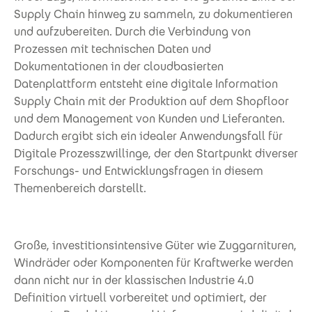
Supply Chain hinweg zu sammeln, zu dokumentieren
und aufzubereiten. Durch die Verbindung von
Prozessen mit technischen Daten und
Dokumentationen in der cloudbasierten
Datenplattform entsteht eine digitale Information
Supply Chain mit der Produktion auf dem Shopfloor
und dem Management von Kunden und Lieferanten.
Dadurch ergibt sich ein idealer Anwendungsfall für
Digitale Prozesszwillinge, der den Startpunkt diverser
Forschungs- und Entwicklungsfragen in diesem
Themenbereich darstellt.
Große, investitionsintensive Güter wie Zuggarnituren,
Windräder oder Komponenten für Kraftwerke werden
dann nicht nur in der klassischen Industrie 4.0
Definition virtuell vorbereitet und optimiert, der