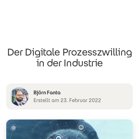
Direkt zum Inhalt
Der Digitale Prozesszwilling
in der Industrie
Björn Fanta
Erstellt am 23. Februar 2022