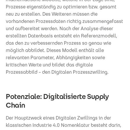
Prozesse eigenständig zu optimieren bzw. gesamt
neu zu erstellen. Des Weiteren müssen die
vorhandenen Prozessdaten richtig zusammengefasst
und aufbereitet werden. Nach der Analyse dieser
erstellten Datenbasis entsteht ein Referenzmodell,
das den zu verbessernden Prozess so genau wie
möglich abbildet. Dieses Modell enthält alle
relevanten Parameter, Abhängigkeiten sowie
kritischen Werte und bildet das digitale
Prozessabbild – den Digitalen Prozesszwilling.
Potenziale: Digitalisierte Supply
Chain
Der Hauptzweck eines Digitalen Zwillings in der
klassischen Industrie 4.0 Nomenklatur besteht darin,