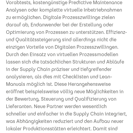
Vorabtests, kostengünstige Predictive Maintenance
Analysen oder komplette virtuelle Inbetriebnahmen
zu ermöglichen. Digitale Prozesszwillinge zielen
darauf ab, Endanwender bei der Erstellung oder
Optimierung von Prozessen zu unterstützen. Effizienz-
und Qualitätssteigerung sind allerdings nicht die
einzigen Vorteile von Digitalen Prozesszwillingen.
Durch den Einsatz von virtuellen Prozessmodellen
lassen sich die tatsächlichen Strukturen und Abläufe
in der Supply Chain präziser und tiefgreifender
analysieren, als dies mit Checklisten und Lean-
Manuals möglich ist. Diese Herangehensweise
eröffnet beispielsweise völlig neue Möglichkeiten in
der Bewertung, Steuerung und Qualifizierung von
Lieferanten. Neue Partner werden wesentlich
schneller und einfacher in die Supply Chain integriert,
was Abhängigkeiten reduziert und den Aufbau neuer
lokaler Produktionsstätten erleichtert. Damit sind