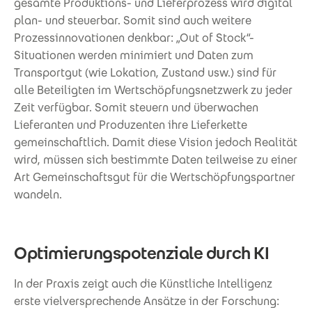
gesamte Produktions- und Lieferprozess wird digital
plan- und steuerbar. Somit sind auch weitere
Prozessinnovationen denkbar: „Out of Stock“-
Situationen werden minimiert und Daten zum
Transportgut (wie Lokation, Zustand usw.) sind für
alle Beteiligten im Wertschöpfungsnetzwerk zu jeder
Zeit verfügbar. Somit steuern und überwachen
Lieferanten und Produzenten ihre Lieferkette
gemeinschaftlich. Damit diese Vision jedoch Realität
wird, müssen sich bestimmte Daten teilweise zu einer
Art Gemeinschaftsgut für die Wertschöpfungspartner
wandeln.
Optimierungspotenziale durch KI
In der Praxis zeigt auch die Künstliche Intelligenz
erste vielversprechende Ansätze in der Forschung: