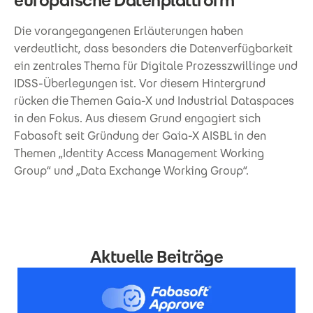
europäische Datenplattform
Die vorangegangenen Erläuterungen haben
verdeutlicht, dass besonders die Datenverfügbarkeit
ein zentrales Thema für Digitale Prozesszwillinge und
IDSS-Überlegungen ist. Vor diesem Hintergrund
rücken die Themen Gaia-X und Industrial Dataspaces
in den Fokus. Aus diesem Grund engagiert sich
Fabasoft seit Gründung der Gaia-X AISBL in den
Themen „Identity Access Management Working
Group“ und „Data Exchange Working Group“.
Aktuelle Beiträge