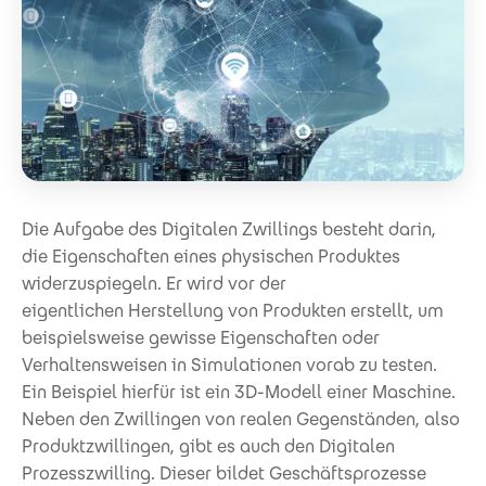
Die Aufgabe des Digitalen Zwillings besteht darin,
die Eigenschaften eines physischen Produktes
widerzuspiegeln. Er wird vor der
eigentlichen Herstellung von Produkten erstellt, um
beispielsweise gewisse Eigenschaften oder
Verhaltensweisen in Simulationen vorab zu testen.
Ein Beispiel hierfür ist ein 3D-Modell einer Maschine.
Neben den Zwillingen von realen Gegenständen, also
Produktzwillingen, gibt es auch den Digitalen
Prozesszwilling. Dieser bildet Geschäftsprozesse