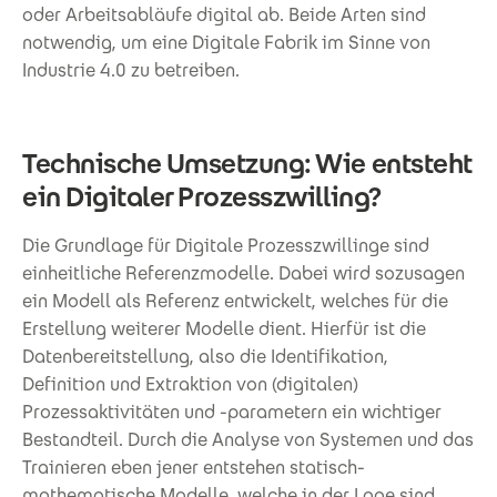
oder Arbeitsabläufe digital ab. Beide Arten sind
notwendig, um eine Digitale Fabrik im Sinne von
Industrie 4.0 zu betreiben.
Technische Umsetzung: Wie entsteht
ein Digitaler Prozesszwilling?
Die Grundlage für Digitale Prozesszwillinge sind
einheitliche Referenzmodelle. Dabei wird sozusagen
ein Modell als Referenz entwickelt, welches für die
Erstellung weiterer Modelle dient. Hierfür ist die
Datenbereitstellung, also die Identifikation,
Definition und Extraktion von (digitalen)
Prozessaktivitäten und -parametern ein wichtiger
Bestandteil. Durch die Analyse von Systemen und das
Trainieren eben jener entstehen statisch-
mathematische Modelle, welche in der Lage sind,