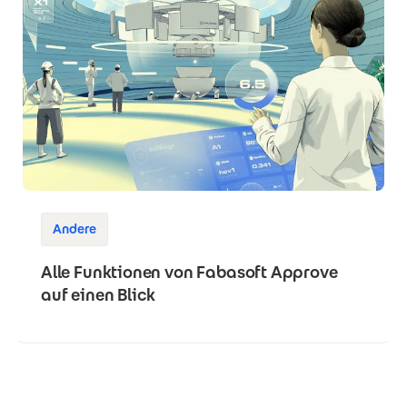
Andere
Alle Funktionen von Fabasoft Approve
auf einen Blick