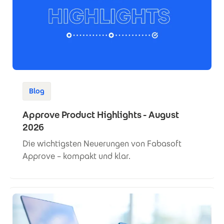
Blog
Approve Product Highlights - August
2026
Die wichtigsten Neuerungen von Fabasoft
Approve – kompakt und klar.