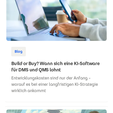
Blog
Build or Buy? Wann sich eine KI-Software
für DMS und QMS lohnt
Entwicklungskosten sind nur der Anfang –
worauf es bei einer langfristigen KI-Strategie
wirklich ankommt