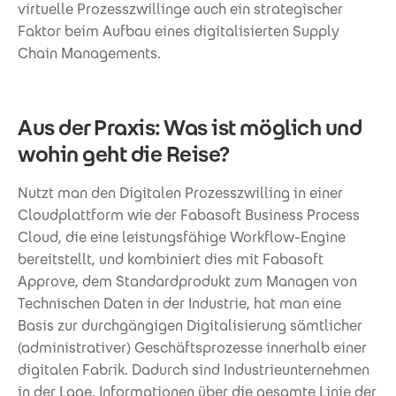
virtuelle Prozesszwillinge auch ein strategischer
Faktor beim Aufbau eines digitalisierten Supply
Chain Managements.
Aus der Praxis: Was ist möglich und
wohin geht die Reise?
Nutzt man den Digitalen Prozesszwilling in einer
Cloudplattform wie der Fabasoft Business Process
Cloud, die eine leistungsfähige Workflow-Engine
bereitstellt, und kombiniert dies mit Fabasoft
Approve, dem Standardprodukt zum Managen von
Technischen Daten in der Industrie, hat man eine
Basis zur durchgängigen Digitalisierung sämtlicher
(administrativer) Geschäftsprozesse innerhalb einer
digitalen Fabrik. Dadurch sind Industrieunternehmen
in der Lage, Informationen über die gesamte Linie der