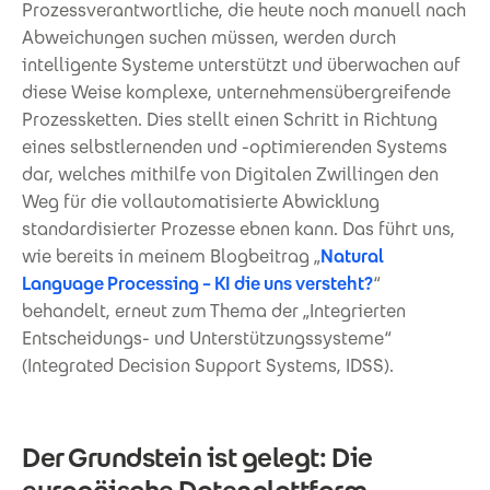
Prozessverantwortliche, die heute noch manuell nach
Abweichungen suchen müssen, werden durch
intelligente Systeme unterstützt und überwachen auf
diese Weise komplexe, unternehmensübergreifende
Prozessketten. Dies stellt einen Schritt in Richtung
eines selbstlernenden und -optimierenden Systems
dar, welches mithilfe von Digitalen Zwillingen den
Weg für die vollautomatisierte Abwicklung
standardisierter Prozesse ebnen kann. Das führt uns,
wie bereits in meinem Blogbeitrag „
Natural
Language Processing – KI die uns versteht?
“
behandelt, erneut zum Thema der „Integrierten
Entscheidungs- und Unterstützungssysteme“
(Integrated Decision Support Systems, IDSS).
Der Grundstein ist gelegt: Die