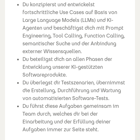
Du konzipierst und entwickelst
fortschrittliche Use Cases auf Basis von
Large Language Models (LLMs) und KI-
Agenten und beschäftigst dich mit Prompt
Engineering, Tool Calling, Function Calling,
semantischer Suche und der Anbindung
externer Wissensquellen.
Du beteiligst dich an allen Phasen der
Entwicklung unserer KI-gestützten
Softwareprodukte.
Du überlegst dir Testszenarien, übernimmst
die Erstellung, Durchführung und Wartung
von automatisierten Software-Tests.
Du führst diese Aufgaben gemeinsam im
Team durch, welches dir bei der
Einarbeitung und der Erfüllung deiner
Aufgaben immer zur Seite steht.