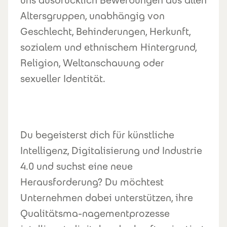
uns ausdrücklich Bewerbungen aus allen
Altersgruppen, unabhängig von
Geschlecht, Behinderungen, Herkunft,
sozialem und ethnischem Hintergrund,
Religion, Weltanschauung oder
sexueller Identität.
Du begeisterst dich für künstliche
Intelligenz, Digitalisierung und Industrie
4.0 und suchst eine neue
Herausforderung? Du möchtest
Unternehmen dabei unterstützen, ihre
Qualitätsma-nagementprozesse