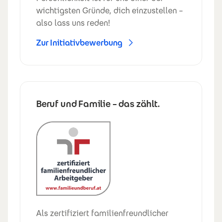
wichtigsten Gründe, dich einzustellen –
also lass uns reden!
Zur Initiativbewerbung
Beruf und Familie – das zählt.
Als zertifiziert familienfreundlicher