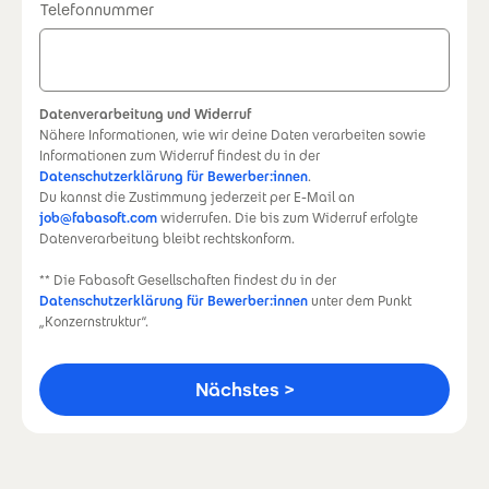
Telefonnummer
Datenverarbeitung und Widerruf
Nähere Informationen, wie wir deine Daten verarbeiten sowie
Informationen zum Widerruf findest du in der
Datenschutzerklärung für Bewerber:innen
.
Du kannst die Zustimmung jederzeit per E-Mail an
job@fabasoft.com
widerrufen. Die bis zum Widerruf erfolgte
Datenverarbeitung bleibt rechtskonform.
** Die Fabasoft Gesellschaften findest du in der
Datenschutzerklärung für Bewerber:innen
unter dem Punkt
„Konzernstruktur“.