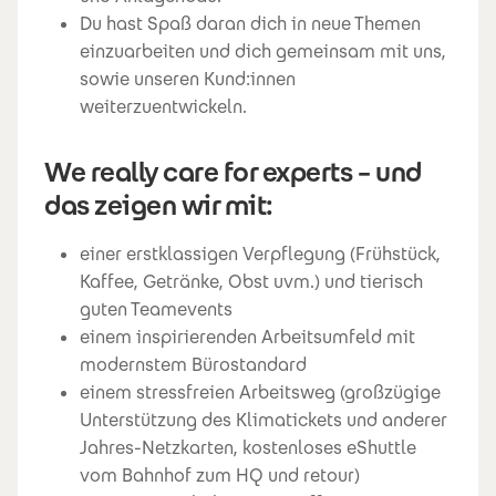
Du hast Spaß daran dich in neue Themen
einzuarbeiten und dich gemeinsam mit uns,
sowie unseren Kund:innen
weiterzuentwickeln.
We really care for experts – und
das zeigen wir mit:
einer erstklassigen Verpflegung (Frühstück,
Kaffee, Getränke, Obst uvm.) und tierisch
guten Teamevents
einem inspirierenden Arbeitsumfeld mit
modernstem Bürostandard
einem stressfreien Arbeitsweg (großzügige
Unterstützung des Klimatickets und anderer
Jahres-Netzkarten, kostenloses eShuttle
vom Bahnhof zum HQ und retour)