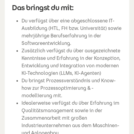
Das bringst du mit:
Du verfügst über eine abgeschlossene IT-
Ausbildung (HTL, FH bzw. Universität) sowie
mehrjährige Berufserfahrung in der
Softwareentwicklung.
Zusätzlich verfügst du über ausgezeichnete
Kenntnisse und Erfahrung in der Konzeption,
Entwicklung und Integration von modernen
KI-Technologien (LLMs, KI-Agenten)
Du bringst Prozessverständnis und Know-
how zur Prozessoptimierung & -
modellierung mit.
Idealerweise verfügst du über Erfahrung im
Qualitätsmanagement sowie in der
Zusammenarbeit mit großen
Industrieunternehmen aus dem Maschinen-
und Anlagenbau.