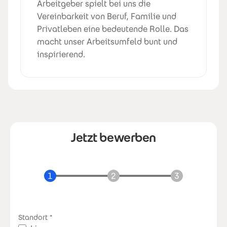
Arbeitgeber spielt bei uns die
Vereinbarkeit von Beruf, Familie und
Privatleben eine bedeutende Rolle. Das
macht unser Arbeitsumfeld bunt und
inspirierend.
Jetzt bewerben
Standort