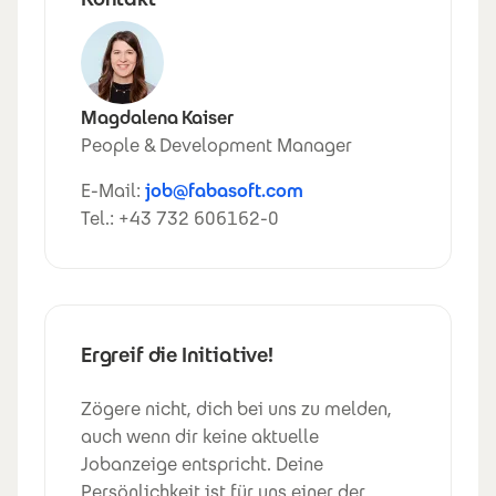
Magdalena Kaiser
People & Development Manager
E-Mail:
job@fabasoft.com
Tel.: +43 732 606162-0
Ergreif die Initiative!
Zögere nicht, dich bei uns zu melden,
auch wenn dir keine aktuelle
Jobanzeige entspricht. Deine
Persönlichkeit ist für uns einer der