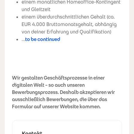
einem monatlichen Homeoffice-Kontingent
und Gleitzeit
einem überdurchschnittlichen Gehalt (ca.
EUR 4.000 Bruttomonatsgehalt, abhängig
von deiner Erfahrung und Qualifikation)
...
to be continued
Wir gestalten Geschäftsprozesse in einer
digitalen Welt – so auch unseren
Bewerbungsprozess. Deshalb akzeptieren wir
ausschließlich Bewerbungen, die über das
Formular auf unserer Website kommen.
Kontakt