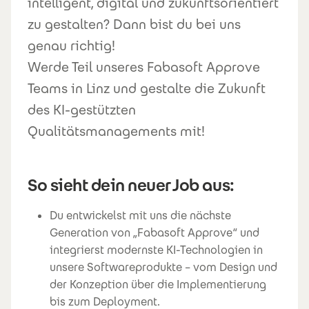
intelligent, digital und zukunftsorientiert
zu gestalten? Dann bist du bei uns
genau richtig!
Werde Teil unseres Fabasoft Approve
Teams in Linz und gestalte die Zukunft
des KI-gestützten
Qualitätsmanagements mit!
So sieht dein neuer Job aus:
Du entwickelst mit uns die nächste
Generation von „Fabasoft Approve“ und
integrierst modernste KI-Technologien in
unsere Softwareprodukte – vom Design und
der Konzeption über die Implementierung
bis zum Deployment.