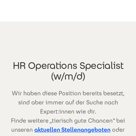
Direkt zum Inhalt
HR Operations Specialist
(w/m/d)
Wir haben diese Position bereits besetzt,
sind aber immer auf der Suche nach
Expert:innen wie dir.
Finde weitere „tierisch gute Chancen“ bei
unseren
aktuellen Stellenangeboten
oder