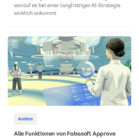
worauf es bei einer langfristigen KI-Strategie
wirklich ankommt
Andere
Alle Funktionen von Fabasoft Approve