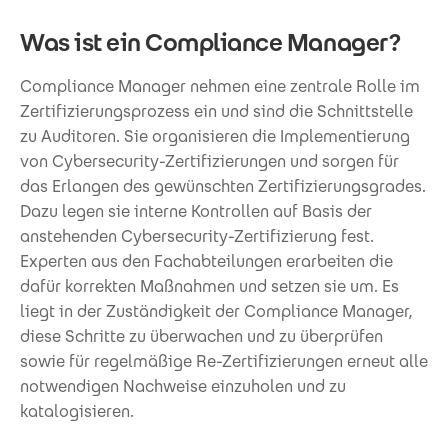
Was ist ein Compliance Manager?
Compliance Manager nehmen eine zentrale Rolle im
Zertifizierungsprozess ein und sind die Schnittstelle
zu Auditoren. Sie organisieren die Implementierung
von Cybersecurity-Zertifizierungen und sorgen für
das Erlangen des gewünschten Zertifizierungsgrades.
Dazu legen sie interne Kontrollen auf Basis der
anstehenden Cybersecurity-Zertifizierung fest.
Experten aus den Fachabteilungen erarbeiten die
dafür korrekten Maßnahmen und setzen sie um. Es
liegt in der Zuständigkeit der Compliance Manager,
diese Schritte zu überwachen und zu überprüfen
sowie für regelmäßige Re-Zertifizierungen erneut alle
notwendigen Nachweise einzuholen und zu
katalogisieren.