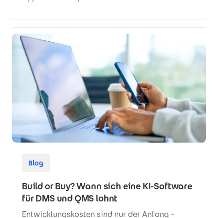
Blog
Build or Buy? Wann sich eine KI-Software
für DMS und QMS lohnt
Entwicklungskosten sind nur der Anfang –