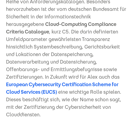
Reihe von Anforderungskatalogen. Besonders
hervorzuheben ist der vom deutschen Bundesamt für
Sicherheit in der Informationstechnik
herausgegebene
Cloud-Computing Compliance
Criteria Catalogue
, kurz C5. Die darin definierten
Umfeldparameter gewährleisten Transparenz
hinsichtlich Systembeschreibung, Gerichtsbarkeit
und Lokationen der Datenspeicherung,
Datenverarbeitung und Datensicherung,
Offenbarungs- und Ermittlungsbefugnisse sowie
Zertifizierungen. In Zukunft wird für Alex auch das
European Cybersecurity Certification Scheme for
Cloud Services (EUCS)
eine wichtige Rolle spielen.
Dieses beschäftigt sich, wie der Name schon sagt,
mit der Zertifizierung der Cybersicherheit von
Clouddiensten.