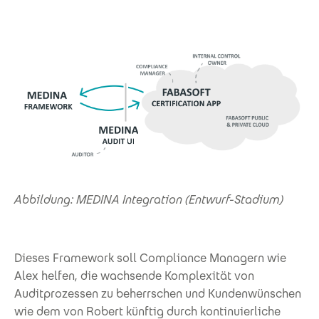
Abbildung: MEDINA Integration (Entwurf-Stadium)
Dieses Framework soll Compliance Managern wie
Alex helfen, die wachsende Komplexität von
Auditprozessen zu beherrschen und Kundenwünschen
wie dem von Robert künftig durch kontinuierliche