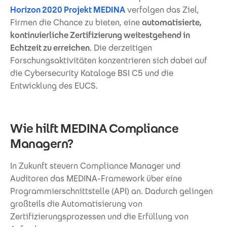
Horizon 2020 Projekt MEDINA
verfolgen das Ziel,
Firmen die Chance zu bieten, eine
automatisierte,
kontinuierliche Zertifizierung weitestgehend in
Echtzeit zu erreichen
. Die derzeitigen
Forschungsaktivitäten konzentrieren sich dabei auf
die Cybersecurity Kataloge BSI C5 und die
Entwicklung des EUCS.
Wie hilft MEDINA Compliance
Managern?
In Zukunft steuern Compliance Manager und
Auditoren das MEDINA-Framework über eine
Programmierschnittstelle (API) an. Dadurch gelingen
großteils die Automatisierung von
Zertifizierungsprozessen und die Erfüllung von