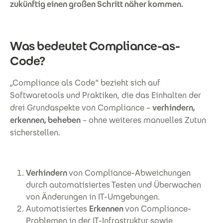
zukünftig einen großen Schritt näher kommen.
Was bedeutet Compliance-as-
Code?
„Compliance als Code“ bezieht sich auf
Softwaretools und Praktiken, die das Einhalten der
drei Grundaspekte von Compliance –
verhindern,
erkennen, beheben
– ohne weiteres manuelles Zutun
sicherstellen.
Verhindern
von Compliance-Abweichungen
durch automatisiertes Testen und Überwachen
von Änderungen in IT-Umgebungen.
Automatisiertes
Erkennen
von Compliance-
Problemen in der IT-Infrastruktur sowie