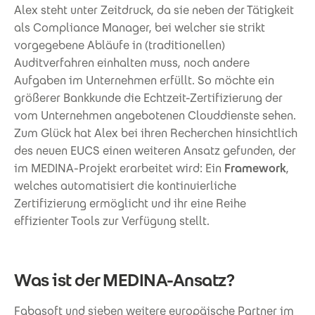
Alex steht unter Zeitdruck, da sie neben der Tätigkeit
als Compliance Manager, bei welcher sie strikt
vorgegebene Abläufe in (traditionellen)
Auditverfahren einhalten muss, noch andere
Aufgaben im Unternehmen erfüllt. So möchte ein
größerer Bankkunde die Echtzeit-Zertifizierung der
vom Unternehmen angebotenen Clouddienste sehen.
Zum Glück hat Alex bei ihren Recherchen hinsichtlich
des neuen EUCS einen weiteren Ansatz gefunden, der
im MEDINA-Projekt erarbeitet wird: Ein
Framework
,
welches automatisiert die kontinuierliche
Zertifizierung ermöglicht und ihr eine Reihe
effizienter Tools zur Verfügung stellt.
Was ist der MEDINA-Ansatz?
Fabasoft und sieben weitere europäische Partner im