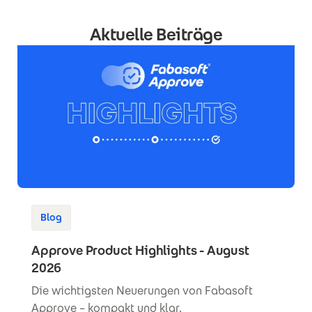
Aktuelle Beiträge
Blog
Approve Product Highlights - August
2026
Die wichtigsten Neuerungen von Fabasoft
Approve – kompakt und klar.