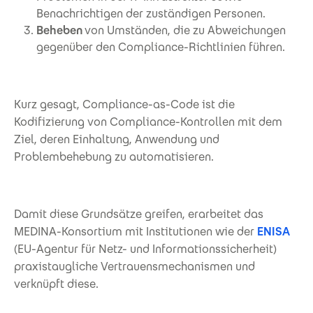
Benachrichtigen der zuständigen Personen.
Beheben
von Umständen, die zu Abweichungen
gegenüber den Compliance-Richtlinien führen.
Kurz gesagt, Compliance-as-Code ist die
Kodifizierung von Compliance-Kontrollen mit dem
Ziel, deren Einhaltung, Anwendung und
Problembehebung zu automatisieren.
Damit diese Grundsätze greifen, erarbeitet das
MEDINA-Konsortium mit Institutionen wie der
ENISA
(EU-Agentur für Netz- und Informationssicherheit)
praxistaugliche Vertrauensmechanismen und
verknüpft diese.