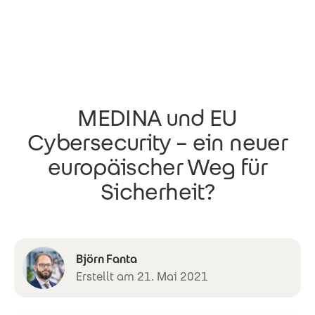
Direkt zum Inhalt
MEDINA und EU
Cybersecurity – ein neuer
europäischer Weg für
Sicherheit?
Björn Fanta
Erstellt am 21. Mai 2021