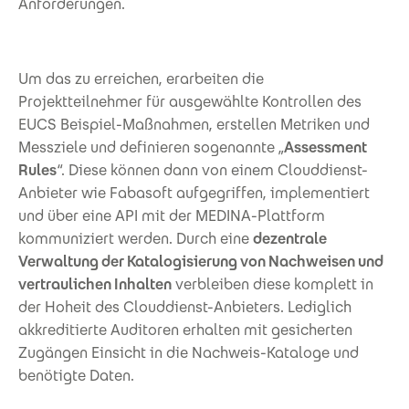
Anforderungen.
Um das zu erreichen, erarbeiten die
Projektteilnehmer für ausgewählte Kontrollen des
EUCS Beispiel-Maßnahmen, erstellen Metriken und
Messziele und definieren sogenannte „
Assessment
Rules
“. Diese können dann von einem Clouddienst-
Anbieter wie Fabasoft aufgegriffen, implementiert
und über eine API mit der MEDINA-Plattform
kommuniziert werden. Durch eine
dezentrale
Verwaltung der Katalogisierung von Nachweisen und
vertraulichen Inhalten
verbleiben diese komplett in
der Hoheit des Clouddienst-Anbieters. Lediglich
akkreditierte Auditoren erhalten mit gesicherten
Zugängen Einsicht in die Nachweis-Kataloge und
benötigte Daten.