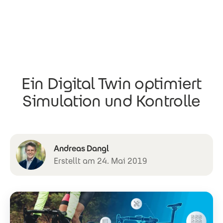
Direkt zum Inhalt
Ein Digital Twin optimiert
Simulation und Kontrolle
Andreas Dangl
Erstellt am 24. Mai 2019