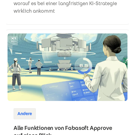
worauf es bei einer langfristigen KI-Strategie
wirklich ankommt
Andere
Alle Funktionen von Fabasoft Approve