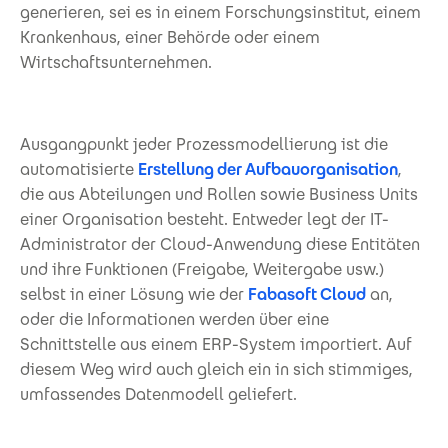
generieren, sei es in einem Forschungsinstitut, einem
Krankenhaus, einer Behörde oder einem
Wirtschaftsunternehmen.
Ausgangpunkt jeder Prozessmodellierung ist die
automatisierte
Erstellung der Aufbauorganisation
,
die aus Abteilungen und Rollen sowie Business Units
einer Organisation besteht. Entweder legt der IT-
Administrator der Cloud-Anwendung diese Entitäten
und ihre Funktionen (Freigabe, Weitergabe usw.)
selbst in einer Lösung wie der
Fabasoft Cloud
an,
oder die Informationen werden über eine
Schnittstelle aus einem ERP-System importiert. Auf
diesem Weg wird auch gleich ein in sich stimmiges,
umfassendes Datenmodell geliefert.