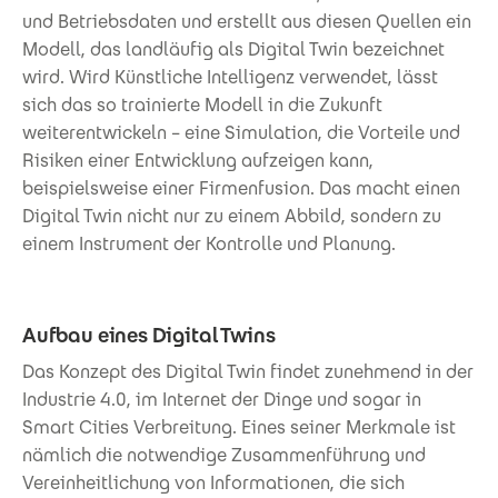
und Betriebsdaten und erstellt aus diesen Quellen ein
Modell, das landläufig als Digital Twin bezeichnet
wird. Wird Künstliche Intelligenz verwendet, lässt
sich das so trainierte Modell in die Zukunft
weiterentwickeln – eine Simulation, die Vorteile und
Risiken einer Entwicklung aufzeigen kann,
beispielsweise einer Firmenfusion. Das macht einen
Digital Twin nicht nur zu einem Abbild, sondern zu
einem Instrument der Kontrolle und Planung.
Aufbau eines Digital Twins
Das Konzept des Digital Twin findet zunehmend in der
Industrie 4.0, im Internet der Dinge und sogar in
Smart Cities Verbreitung. Eines seiner Merkmale ist
nämlich die notwendige Zusammenführung und
Vereinheitlichung von Informationen, die sich