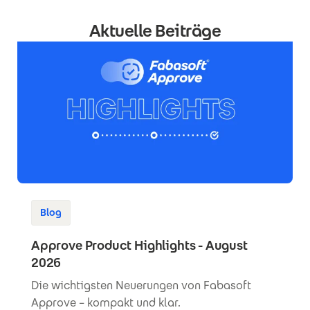
Aktuelle Beiträge
Blog
Approve Product Highlights - August
2026
Die wichtigsten Neuerungen von Fabasoft
Approve – kompakt und klar.