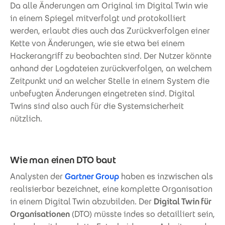
Da alle Änderungen am Original im Digital Twin wie
in einem Spiegel mitverfolgt und protokolliert
werden, erlaubt dies auch das Zurückverfolgen einer
Kette von Änderungen, wie sie etwa bei einem
Hackerangriff zu beobachten sind. Der Nutzer könnte
anhand der Logdateien zurückverfolgen, an welchem
Zeitpunkt und an welcher Stelle in einem System die
unbefugten Änderungen eingetreten sind. Digital
Twins sind also auch für die Systemsicherheit
nützlich.
Wie man einen DTO baut
Analysten der
Gartner Group
haben es inzwischen als
realisierbar bezeichnet, eine komplette Organisation
in einem Digital Twin abzubilden. Der
Digital Twin für
Organisationen
(DTO) müsste indes so detailliert sein,