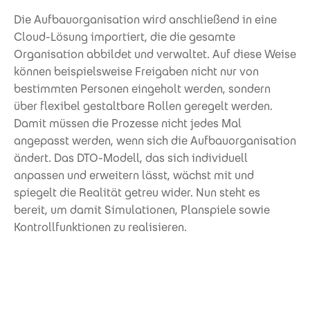
Die Aufbauorganisation wird anschließend in eine
Cloud-Lösung importiert, die die gesamte
Organisation abbildet und verwaltet. Auf diese Weise
können beispielsweise Freigaben nicht nur von
bestimmten Personen eingeholt werden, sondern
über flexibel gestaltbare Rollen geregelt werden.
Damit müssen die Prozesse nicht jedes Mal
angepasst werden, wenn sich die Aufbauorganisation
ändert. Das DTO-Modell, das sich individuell
anpassen und erweitern lässt, wächst mit und
spiegelt die Realität getreu wider. Nun steht es
bereit, um damit Simulationen, Planspiele sowie
Kontrollfunktionen zu realisieren.