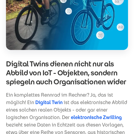
Digital Twins dienen nicht nur als
Abbild von IoT - Objekten, sondern
spiegeln auch Organisationen wider
Ein komplettes Rennrad im Rechner? Ja, das ist
möglich! Ein
Digital Twin
ist das elektronische Abbild
eines solchen realen Objekts - oder gar einer
logischen Organisation. Der
elektronische Zwilling
bezieht seine Daten in Echtzeit aus diesen Vorlagen,
etwa über eine Reihe von Sensoren, aus historischen