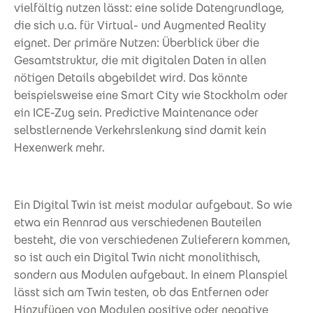
vielfältig nutzen lässt: eine solide Datengrundlage,
die sich u.a. für Virtual- und Augmented Reality
eignet. Der primäre Nutzen: Überblick über die
Gesamtstruktur, die mit digitalen Daten in allen
nötigen Details abgebildet wird. Das könnte
beispielsweise eine Smart City wie Stockholm oder
ein ICE-Zug sein. Predictive Maintenance oder
selbstlernende Verkehrslenkung sind damit kein
Hexenwerk mehr.
Ein Digital Twin ist meist modular aufgebaut. So wie
etwa ein Rennrad aus verschiedenen Bauteilen
besteht, die von verschiedenen Zulieferern kommen,
so ist auch ein Digital Twin nicht monolithisch,
sondern aus Modulen aufgebaut. In einem Planspiel
lässt sich am Twin testen, ob das Entfernen oder
Hinzufügen von Modulen positive oder negative