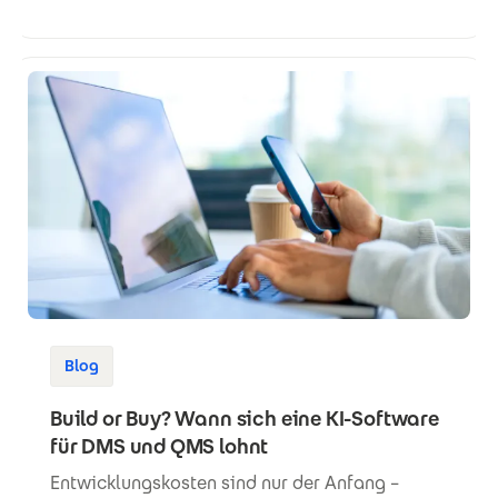
Blog
Build or Buy? Wann sich eine KI-Software
für DMS und QMS lohnt
Entwicklungskosten sind nur der Anfang –