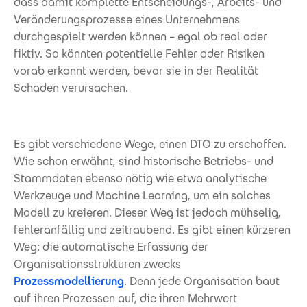
dass damit komplette Entscheidungs-, Arbeits- und
Veränderungsprozesse eines Unternehmens
durchgespielt werden können – egal ob real oder
fiktiv. So könnten potentielle Fehler oder Risiken
vorab erkannt werden, bevor sie in der Realität
Schaden verursachen.
Es gibt verschiedene Wege, einen DTO zu erschaffen.
Wie schon erwähnt, sind historische Betriebs- und
Stammdaten ebenso nötig wie etwa analytische
Werkzeuge und Machine Learning, um ein solches
Modell zu kreieren. Dieser Weg ist jedoch mühselig,
fehleranfällig und zeitraubend. Es gibt einen kürzeren
Weg: die automatische Erfassung der
Organisationsstrukturen zwecks
Prozessmodellierung
. Denn jede Organisation baut
auf ihren Prozessen auf, die ihren Mehrwert