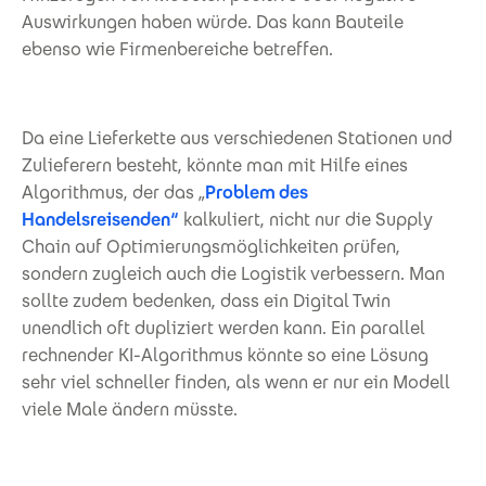
Auswirkungen haben würde. Das kann Bauteile
ebenso wie Firmenbereiche betreffen.
Da eine Lieferkette aus verschiedenen Stationen und
Zulieferern besteht, könnte man mit Hilfe eines
Algorithmus, der das „
Problem des
Handelsreisenden“
kalkuliert, nicht nur die Supply
Chain auf Optimierungsmöglichkeiten prüfen,
sondern zugleich auch die Logistik verbessern. Man
sollte zudem bedenken, dass ein Digital Twin
unendlich oft dupliziert werden kann. Ein parallel
rechnender KI-Algorithmus könnte so eine Lösung
sehr viel schneller finden, als wenn er nur ein Modell
viele Male ändern müsste.