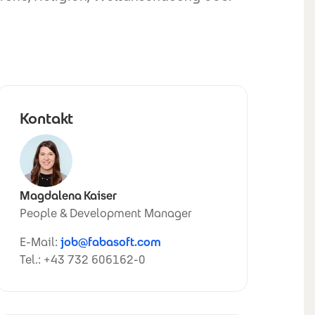
Kontakt
Magdalena Kaiser
People & Development Manager
E-Mail:
job@fabasoft.com
Tel.: +43 732 606162-0