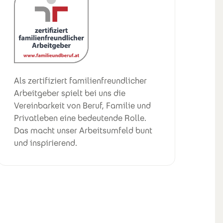
Als zertifiziert familienfreundlicher
Arbeitgeber spielt bei uns die
Vereinbarkeit von Beruf, Familie und
Privatleben eine bedeutende Rolle.
Das macht unser Arbeitsumfeld bunt
und inspirierend.