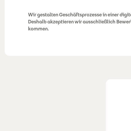
Wir gestalten Geschäftsprozesse in einer digi
Deshalb akzeptieren wir ausschließlich Bewer
kommen.