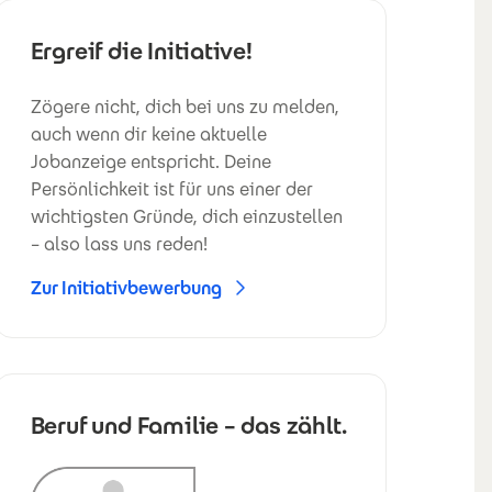
Ergreif die Initiative!
Zögere nicht, dich bei uns zu melden,
auch wenn dir keine aktuelle
Jobanzeige entspricht. Deine
Persönlichkeit ist für uns einer der
wichtigsten Gründe, dich einzustellen
– also lass uns reden!
Zur Initiativbewerbung
Beruf und Familie – das zählt.