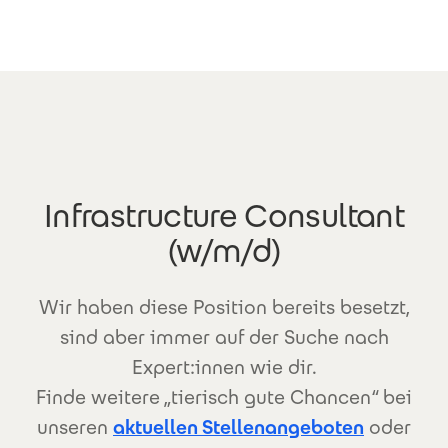
Direkt zum Inhalt
Infrastructure Consultant
(w/m/d)
Wir haben diese Position bereits besetzt,
sind aber immer auf der Suche nach
Expert:innen wie dir.
Finde weitere „tierisch gute Chancen“ bei
unseren
aktuellen Stellenangeboten
oder