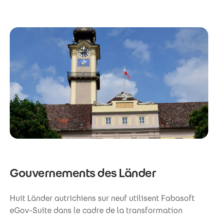
Gouvernements des Länder
Huit Länder autrichiens sur neuf utilisent Fabasoft
eGov-Suite dans le cadre de la transformation