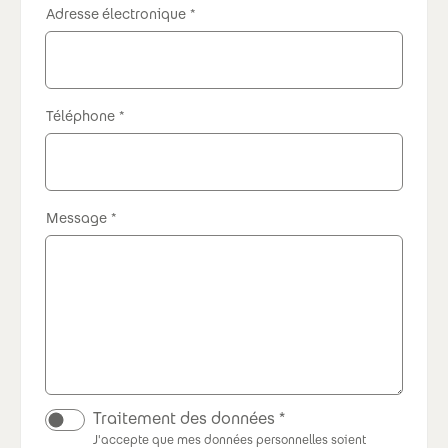
Adresse électronique
Téléphone
Message
Traitement des données
J'accepte que mes données personnelles soient