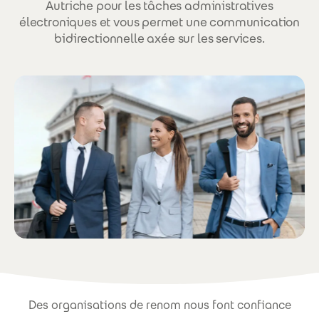
Autriche pour les tâches administratives
électroniques et vous permet une communication
bidirectionnelle axée sur les services.
Des organisations de renom nous font confiance