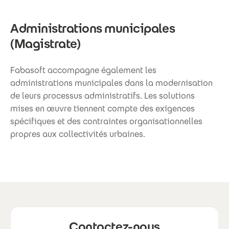
Administrations municipales
(Magistrate)
Fabasoft accompagne également les
administrations municipales dans la modernisation
de leurs processus administratifs. Les solutions
mises en œuvre tiennent compte des exigences
spécifiques et des contraintes organisationnelles
propres aux collectivités urbaines.
Contactez-nous