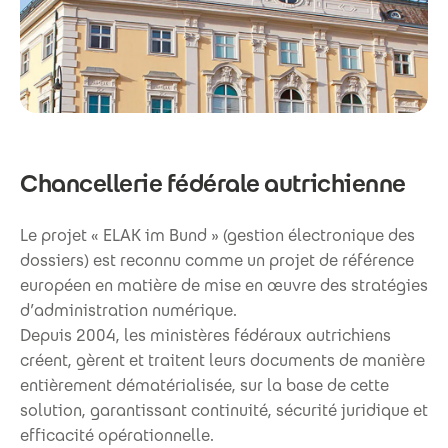
Chancellerie fédérale autrichienne
Le projet « ELAK im Bund » (gestion électronique des
dossiers) est reconnu comme un projet de référence
européen en matière de mise en œuvre des stratégies
d’administration numérique.
Depuis 2004, les ministères fédéraux autrichiens
créent, gèrent et traitent leurs documents de manière
entièrement dématérialisée, sur la base de cette
solution, garantissant continuité, sécurité juridique et
efficacité opérationnelle.