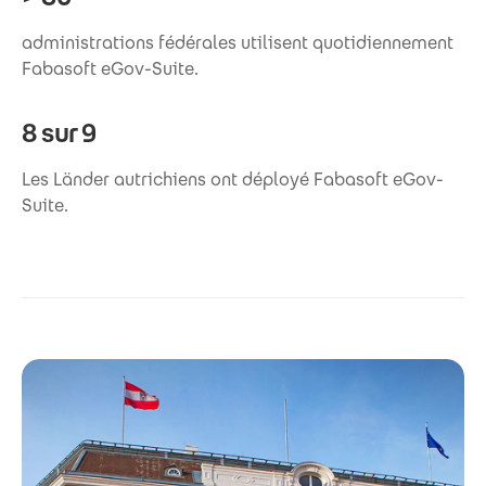
administrations fédérales utilisent quotidiennement
Fabasoft eGov-Suite.
8 sur 9
Les Länder autrichiens ont déployé Fabasoft eGov-
Suite.