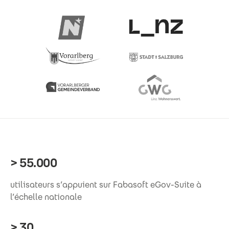
> 55.000
utilisateurs s’appuient sur Fabasoft eGov-Suite à
l’échelle nationale
> 30