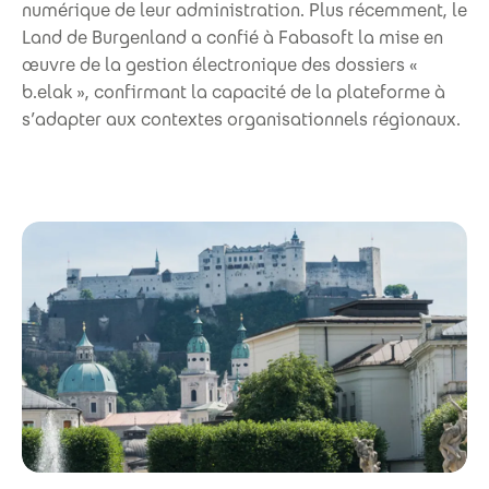
numérique de leur administration. Plus récemment, le
Land de Burgenland a confié à Fabasoft la mise en
œuvre de la gestion électronique des dossiers «
b.elak », confirmant la capacité de la plateforme à
s’adapter aux contextes organisationnels régionaux.