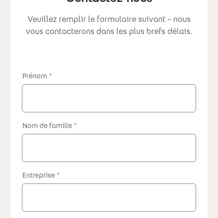
Veuillez remplir le formulaire suivant – nous
vous contacterons dans les plus brefs délais.
Prénom
Nom de famille
Entreprise