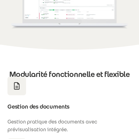
Modularité fonctionnelle et flexible
Gestion des documents
Gestion pratique des documents avec
prévisualisation intégrée.