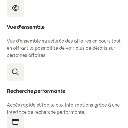
Vue d'ensemble
Vue d'ensemble structurée des affaires en cours tout
en offrant la possibilité de voir plus de détails sur
certaines affaires.
Recherche performante
Accès rapide et facile aux informations grâce à une
interface de recherche performante.