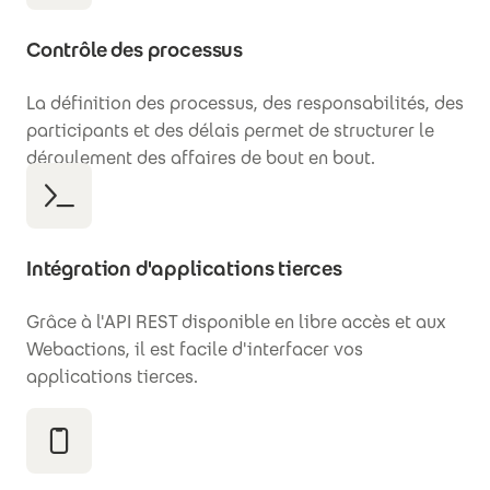
Contrôle des processus
La définition des processus, des responsabilités, des
participants et des délais permet de structurer le
déroulement des affaires de bout en bout.
Intégration d'applications tierces
Grâce à l'API REST disponible en libre accès et aux
Webactions, il est facile d'interfacer vos
applications tierces.