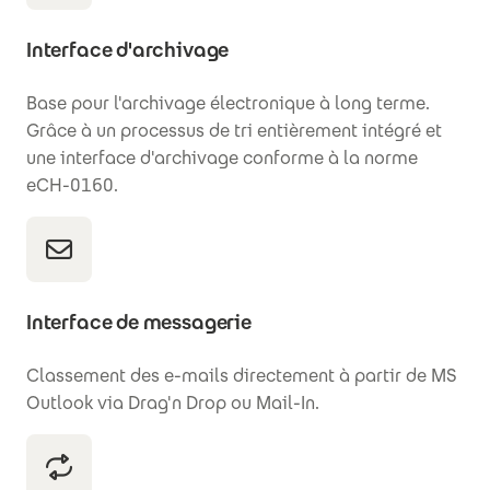
Interface d'archivage
Base pour l'archivage électronique à long terme.
Grâce à un processus de tri entièrement intégré et
une interface d'archivage conforme à la norme
eCH-0160.
Interface de messagerie
Classement des e-mails directement à partir de MS
Outlook via Drag'n Drop ou Mail-In.