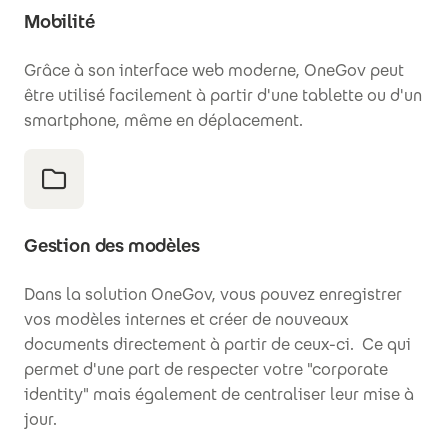
Mobilité
Grâce à son interface web moderne, OneGov peut
être utilisé facilement à partir d'une tablette ou d'un
smartphone, même en déplacement.
Gestion des modèles
Dans la solution OneGov, vous pouvez enregistrer
vos modèles internes et créer de nouveaux
documents directement à partir de ceux-ci. Ce qui
permet d'une part de respecter votre "corporate
identity" mais également de centraliser leur mise à
jour.