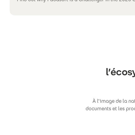
l’écos
À l’image de la na
documents et les proc