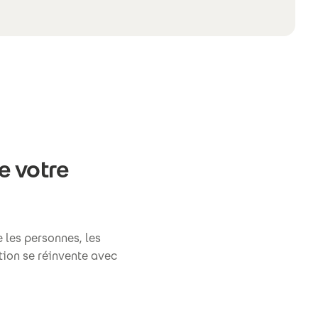
e votre
 les personnes, les
tion se réinvente avec