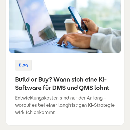
Blog
Build or Buy? Wann sich eine KI-
Software für DMS und QMS lohnt
Entwicklungskosten sind nur der Anfang –
worauf es bei einer langfristigen KI-Strategie
wirklich ankommt