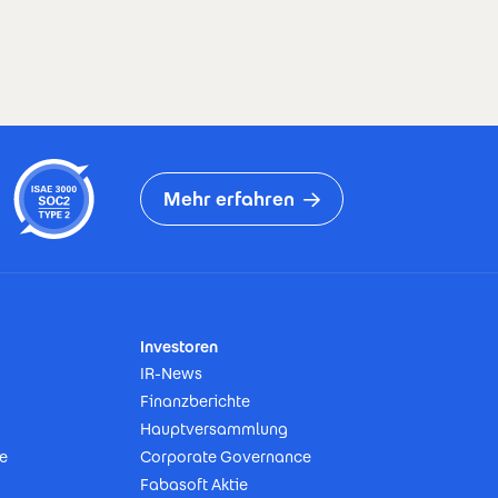
Mehr erfahren
Investoren
IR-News
Finanzberichte
Hauptversammlung
e
Corporate Governance
Fabasoft Aktie