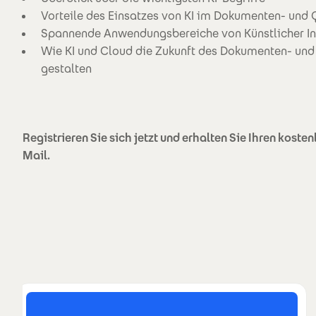
Vorteile des Einsatzes von KI im Dokumenten- un
Spannende Anwendungsbereiche von Künstlicher Inte
Wie KI und Cloud die Zukunft des Dokumenten- u
gestalten
Registrieren Sie sich jetzt und erhalten Sie Ihren kost
Mail.