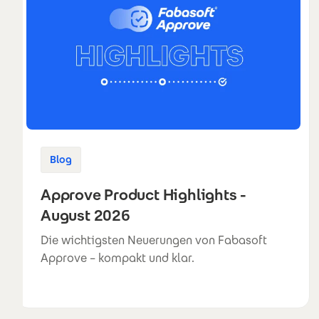
Blog
Approve Product Highlights -
August 2026
Die wichtigsten Neuerungen von Fabasoft
Approve – kompakt und klar.