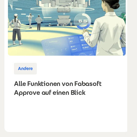
Andere
Alle Funktionen von Fabasoft
Approve auf einen Blick